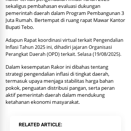
sekaligus pembahasan evaluasi dukungan
pemerintah daerah dalam Program Pembangunan 3
Juta Rumah. Bertempat di ruang rapat Mawar Kantor
Bupati Tebo.
Adapun Rapat koordinasi virtual terkait Pengendalian
Inflasi Tahun 2025 ini, dihadiri jajaran Organisasi
Perangkat Daerah (OPD) terkait. Selasa (19/08/2025).
Dalam kesempatan Rakor ini dibahas tentang
strategi pengendalian inflasi di tingkat daerah,
termasuk upaya menjaga stabilitas harga bahan
pokok, penguatan distribusi pangan, serta peran
aktif pemerintah daerah dalam mendukung
ketahanan ekonomi masyarakat.
RELATED ARTICLE