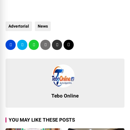
Advertorial
News
Tebo Online
YOU MAY LIKE THESE POSTS