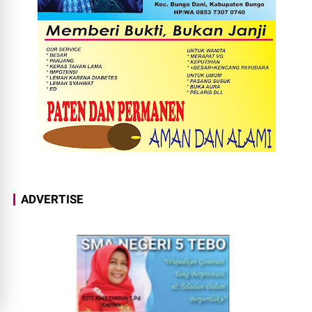
ADVERTISE