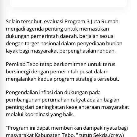
Selain tersebut, evaluasi Program 3 Juta Rumah
menjadi agenda penting untuk memastikan
dukungan pemerintah daerah, berjalan sesuai
dengan target nasional dalam penyediaan hunian
layak bagi masyarakat berpenghasilan rendah.
Pemkab Tebo tetap berkomitmen untuk terus
bersinergi dengan pemerintah pusat dalam
menjalankan kedua program strategis tersebut.
Pengendalian inflasi dan dukungan pada
pembangunan perumahan rakyat adalah bagian
penting dari peningkatan kesejahteraan masyarakat
melalui koordinasi yang baik.
“Program ini dapat memberikan dampak nyata bagi
masyarakat Kabupaten Tebo, ” tutup Sekda.(crew)