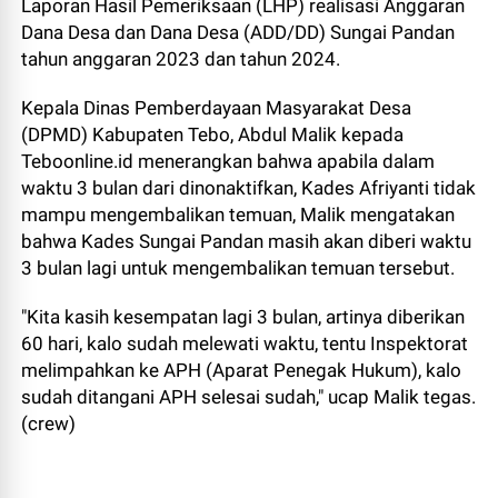
Laporan Hasil Pemeriksaan (LHP) realisasi Anggaran
Dana Desa dan Dana Desa (ADD/DD) Sungai Pandan
tahun anggaran 2023 dan tahun 2024.
Kepala Dinas Pemberdayaan Masyarakat Desa
(DPMD) Kabupaten Tebo, Abdul Malik kepada
Teboonline.id menerangkan bahwa apabila dalam
waktu 3 bulan dari dinonaktifkan, Kades Afriyanti tidak
mampu mengembalikan temuan, Malik mengatakan
bahwa Kades Sungai Pandan masih akan diberi waktu
3 bulan lagi untuk mengembalikan temuan tersebut.
"Kita kasih kesempatan lagi 3 bulan, artinya diberikan
60 hari, kalo sudah melewati waktu, tentu Inspektorat
melimpahkan ke APH (Aparat Penegak Hukum), kalo
sudah ditangani APH selesai sudah," ucap Malik tegas.
(crew)