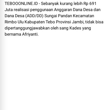
TEBOOONLINE.ID - Sebanyak kurang lebih Rp 691
Juta realisasi penggunaan Anggaran Dana Desa dan
Dana Desa (ADD/DD) Sungai Pandan Kecamatan
Rimbo Ulu Kabupaten Tebo Provinsi Jambi, tidak bisa
dipertanggungjawabkan oleh sang Kades yang
bernama Afriyanti.