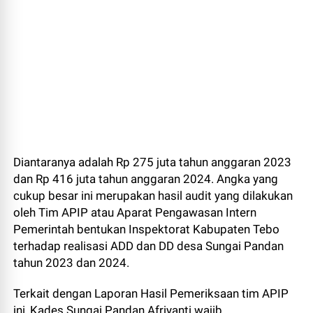
Diantaranya adalah Rp 275 juta tahun anggaran 2023
dan Rp 416 juta tahun anggaran 2024. Angka yang
cukup besar ini merupakan hasil audit yang dilakukan
oleh Tim APIP atau Aparat Pengawasan Intern
Pemerintah bentukan Inspektorat Kabupaten Tebo
terhadap realisasi ADD dan DD desa Sungai Pandan
tahun 2023 dan 2024.
Terkait dengan Laporan Hasil Pemeriksaan tim APIP
ini, Kades Sungai Pandan Afriyanti wajib