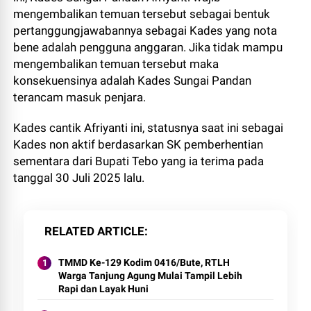
mengembalikan temuan tersebut sebagai bentuk
pertanggungjawabannya sebagai Kades yang nota
bene adalah pengguna anggaran. Jika tidak mampu
mengembalikan temuan tersebut maka
konsekuensinya adalah Kades Sungai Pandan
terancam masuk penjara.
Kades cantik Afriyanti ini, statusnya saat ini sebagai
Kades non aktif berdasarkan SK pemberhentian
sementara dari Bupati Tebo yang ia terima pada
tanggal 30 Juli 2025 lalu.
RELATED ARTICLE
TMMD Ke-129 Kodim 0416/Bute, RTLH
Warga Tanjung Agung Mulai Tampil Lebih
Rapi dan Layak Huni