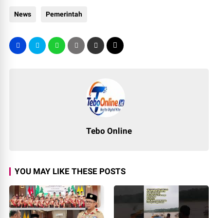
News
Pemerintah
Tebo Online
YOU MAY LIKE THESE POSTS