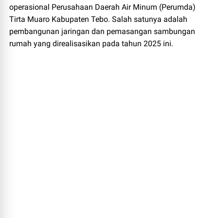
operasional Perusahaan Daerah Air Minum (Perumda)
Tirta Muaro Kabupaten Tebo. Salah satunya adalah
pembangunan jaringan dan pemasangan sambungan
rumah yang direalisasikan pada tahun 2025 ini.