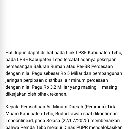
Hal itupun dapat dilihat pada Link LPSE Kabupaten Tebo,
pada LPSE Kabupaten Tebo tercatat adanya pekerjaan
pemasangan Saluran Rumah atau Per-SR Perdesaan
dengan nilai Pagu sebesar Rp 5 Miliar dan pembangunan
jaringan perpipaan distribusi air minum perdesaan
dengan nilai Pagu Rp 3,2 Miliar yang masing – masing
dikerjakan oleh pihak rekanan.
Kepala Perusahaan Air Minum Daerah (Perumda) Tirta
Muaro Kabupaten Tebo, Budhi Irawan saat dikonfirmasi
Teboonline.id, pada Selasa (22/07/2025) membenarkan
bahwa Pemda Tebo melalui Dinas PUPR mengalokasikan