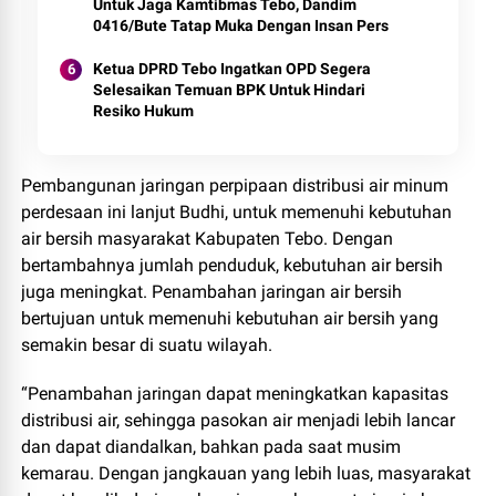
Untuk Jaga Kamtibmas Tebo, Dandim
0416/Bute Tatap Muka Dengan Insan Pers
Ketua DPRD Tebo Ingatkan OPD Segera
Selesaikan Temuan BPK Untuk Hindari
Resiko Hukum
Pembangunan jaringan perpipaan distribusi air minum
perdesaan ini lanjut Budhi, untuk memenuhi kebutuhan
air bersih masyarakat Kabupaten Tebo. Dengan
bertambahnya jumlah penduduk, kebutuhan air bersih
juga meningkat. Penambahan jaringan air bersih
bertujuan untuk memenuhi kebutuhan air bersih yang
semakin besar di suatu wilayah.
“Penambahan jaringan dapat meningkatkan kapasitas
distribusi air, sehingga pasokan air menjadi lebih lancar
dan dapat diandalkan, bahkan pada saat musim
kemarau. Dengan jangkauan yang lebih luas, masyarakat