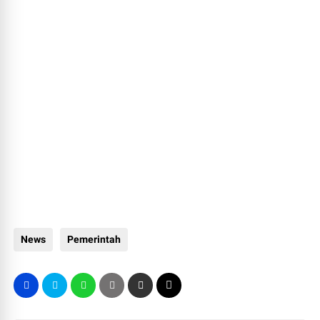
News
Pemerintah