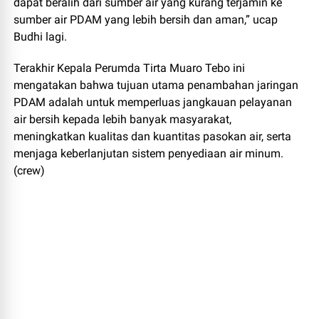
dapat beralih dari sumber air yang kurang terjamin ke
sumber air PDAM yang lebih bersih dan aman,” ucap
Budhi lagi.
Terakhir Kepala Perumda Tirta Muaro Tebo ini
mengatakan bahwa tujuan utama penambahan jaringan
PDAM adalah untuk memperluas jangkauan pelayanan
air bersih kepada lebih banyak masyarakat,
meningkatkan kualitas dan kuantitas pasokan air, serta
menjaga keberlanjutan sistem penyediaan air minum.
(crew)