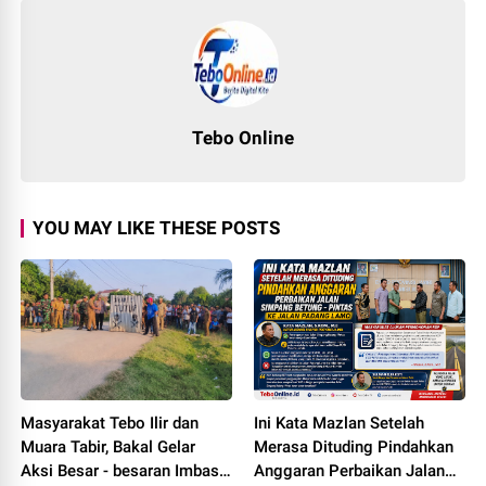
Tebo Online
YOU MAY LIKE THESE POSTS
Masyarakat Tebo Ilir dan
Ini Kata Mazlan Setelah
Muara Tabir, Bakal Gelar
Merasa Dituding Pindahkan
Aksi Besar - besaran Imbas
Anggaran Perbaikan Jalan