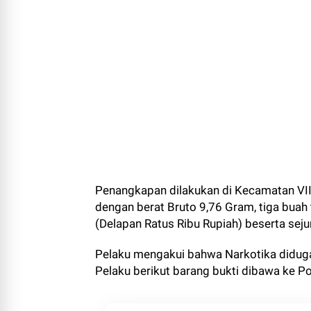
Penangkapan dilakukan di Kecamatan VII 
dengan berat Bruto 9,76 Gram, tiga buah 
(Delapan Ratus Ribu Rupiah) beserta seju
Pelaku mengakui bahwa Narkotika diduga
Pelaku berikut barang bukti dibawa ke Po