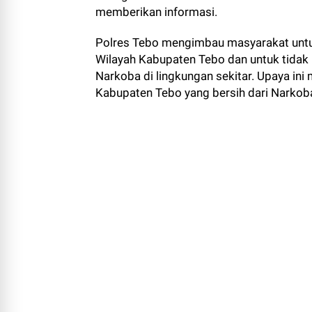
memberikan informasi.
Polres Tebo mengimbau masyarakat unt
Wilayah Kabupaten Tebo dan untuk tidak
Narkoba di lingkungan sekitar. Upaya i
Kabupaten Tebo yang bersih dari Narkob