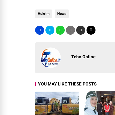
Hukrim
News
Tebo Online
YOU MAY LIKE THESE POSTS