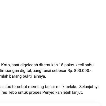
Koto, saat digeledah ditemukan 18 paket kecil sabu
timbangan digital, uang tunai sebesar Rp. 800.000.-
mlah barang bukti lainnya.
 sabu tersebut memang benar milik pelaku. Selanjutnya,
lres Tebo untuk proses Penyidikan lebih lanjut.