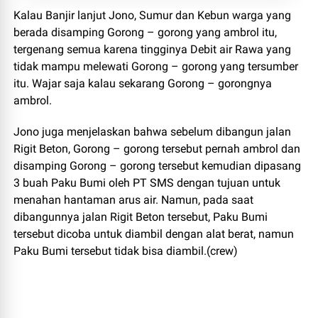
Kalau Banjir lanjut Jono, Sumur dan Kebun warga yang
berada disamping Gorong – gorong yang ambrol itu,
tergenang semua karena tingginya Debit air Rawa yang
tidak mampu melewati Gorong – gorong yang tersumber
itu. Wajar saja kalau sekarang Gorong – gorongnya
ambrol.
Jono juga menjelaskan bahwa sebelum dibangun jalan
Rigit Beton, Gorong – gorong tersebut pernah ambrol dan
disamping Gorong – gorong tersebut kemudian dipasang
3 buah Paku Bumi oleh PT SMS dengan tujuan untuk
menahan hantaman arus air. Namun, pada saat
dibangunnya jalan Rigit Beton tersebut, Paku Bumi
tersebut dicoba untuk diambil dengan alat berat, namun
Paku Bumi tersebut tidak bisa diambil.(crew)