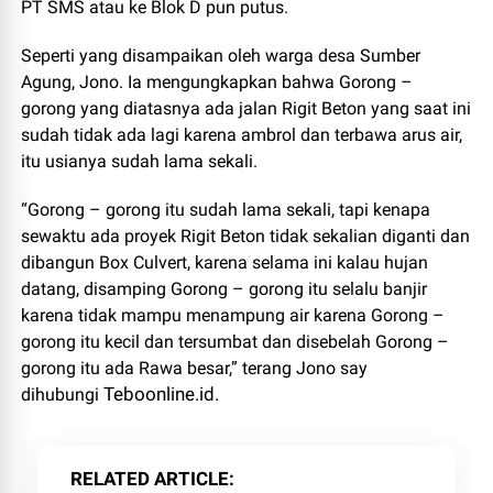
PT SMS atau ke Blok D pun putus.
Seperti yang disampaikan oleh warga desa Sumber
Agung, Jono. Ia mengungkapkan bahwa Gorong –
gorong yang diatasnya ada jalan Rigit Beton yang saat ini
sudah tidak ada lagi karena ambrol dan terbawa arus air,
itu usianya sudah lama sekali.
“Gorong – gorong itu sudah lama sekali, tapi kenapa
sewaktu ada proyek Rigit Beton tidak sekalian diganti dan
dibangun Box Culvert, karena selama ini kalau hujan
datang, disamping Gorong – gorong itu selalu banjir
karena tidak mampu menampung air karena Gorong –
gorong itu kecil dan tersumbat dan disebelah Gorong –
gorong itu ada Rawa besar,” terang Jono say
Teboonline.id.
dihubungi
RELATED ARTICLE