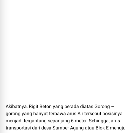
Akibatnya, Rigit Beton yang berada diatas Gorong –
gorong yang hanyut terbawa arus Air tersebut posisinya
menjadi tergantung sepanjang 6 meter. Sehingga, arus
transportasi dari desa Sumber Agung atau Blok E menuju