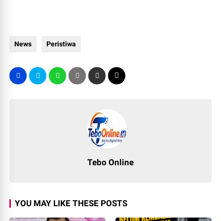
News
Peristiwa
Tebo Online
YOU MAY LIKE THESE POSTS