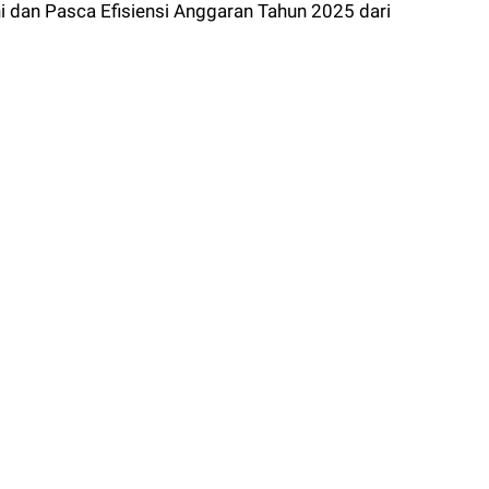
dan Pasca Efisiensi Anggaran Tahun 2025 dari