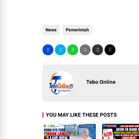
News
Pemerintah
Tebo Online
YOU MAY LIKE THESE POSTS