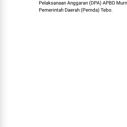
Pelaksanaan Anggaran (DPA) APBD Murni 
Pemerintah Daerah (Pemda) Tebo.