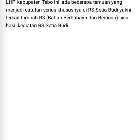
LHP Kabupaten Tebo ini, ada beberapa temuan yang
menjadi catatan serius khususnya di RS Setia Budi yakni
terkait Limbah B3 (Bahan Berbahaya dan Beracun) sisa
hasil kegiatan RS Setia Budi.