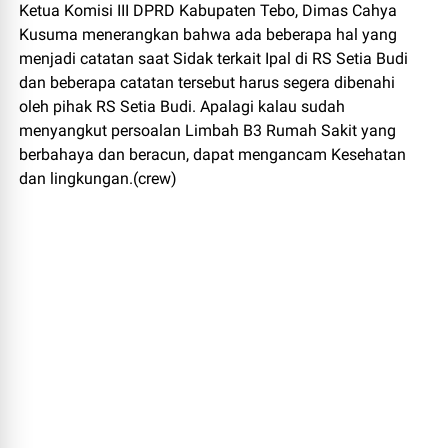
Ketua Komisi III DPRD Kabupaten Tebo, Dimas Cahya
Kusuma menerangkan bahwa ada beberapa hal yang
menjadi catatan saat Sidak terkait Ipal di RS Setia Budi
dan beberapa catatan tersebut harus segera dibenahi
oleh pihak RS Setia Budi. Apalagi kalau sudah
menyangkut persoalan Limbah B3 Rumah Sakit yang
berbahaya dan beracun, dapat mengancam Kesehatan
dan lingkungan.(crew)