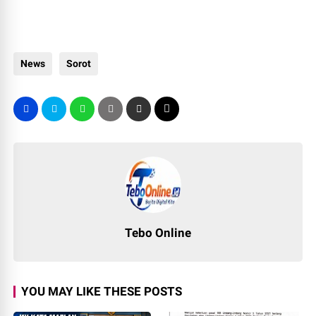
News
Sorot
Tebo Online
YOU MAY LIKE THESE POSTS