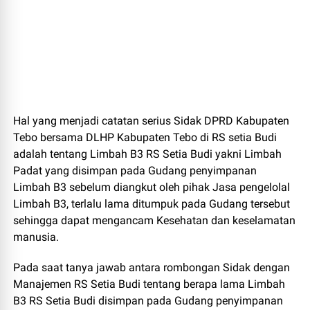
Hal yang menjadi catatan serius Sidak DPRD Kabupaten
Tebo bersama DLHP Kabupaten Tebo di RS setia Budi
adalah tentang Limbah B3 RS Setia Budi yakni Limbah
Padat yang disimpan pada Gudang penyimpanan
Limbah B3 sebelum diangkut oleh pihak Jasa pengelolal
Limbah B3, terlalu lama ditumpuk pada Gudang tersebut
sehingga dapat mengancam Kesehatan dan keselamatan
manusia.
Pada saat tanya jawab antara rombongan Sidak dengan
Manajemen RS Setia Budi tentang berapa lama Limbah
B3 RS Setia Budi disimpan pada Gudang penyimpanan