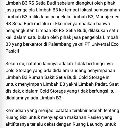
Limbah B3 RS Setia Budi sebelum diangkut oleh pihak
jasa pengelola Limbah B3 ke tempat lokasi pemusnahan
Limbah B3 milik Jasa pengelola Limbah B3, Manajemen
RS Setia Budi melalui dr Eko menyampaikan bahwa
pengangkutan Limbah B3 RS Setia Budi, dilakukan satu
kali dalam satu bulan oleh pihak jasa pengelola Limbah
B3 yang berkantor di Palembang yakni PT Universal Eco
Pasicif.
Selain itu, catatan lainnya adalah
tidak berfungsinya
Cold Storage yang ada didalam Gudang penyimpanan
Limbah B3 Rumah Sakit Setia Budi. Cold Storage ini
untuk menyimpan Limbah B3 yakni Limbah Padat. Saat
disidak, didalam Cold Storage yang tidak berfungsi itu,
didalamnya ada Limbah B3.
Kemudian yang menjadi catatan terakhir adalah tentang
Ruang Gizi untuk menyiapkan makanan Pasien yang
aktifitasnya terlalu dekat dengan Ruang Laundry untuk