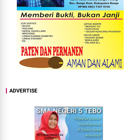
ADVERTISE