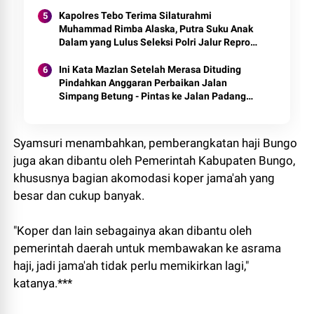
Kapolres Tebo Terima Silaturahmi
Muhammad Rimba Alaska, Putra Suku Anak
Dalam yang Lulus Seleksi Polri Jalur Repro
2026
Ini Kata Mazlan Setelah Merasa Dituding
Pindahkan Anggaran Perbaikan Jalan
Simpang Betung - Pintas ke Jalan Padang
Lamo
Syamsuri menambahkan, pemberangkatan haji Bungo
juga akan dibantu oleh Pemerintah Kabupaten Bungo,
khususnya bagian akomodasi koper jama'ah yang
besar dan cukup banyak.
"Koper dan lain sebagainya akan dibantu oleh
pemerintah daerah untuk membawakan ke asrama
haji, jadi jama'ah tidak perlu memikirkan lagi,"
katanya.***