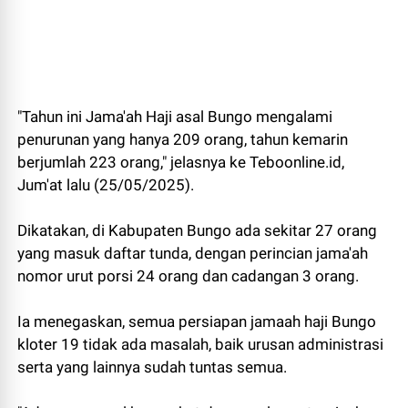
"Tahun ini Jama'ah Haji asal Bungo mengalami
penurunan yang hanya 209 orang, tahun kemarin
berjumlah 223 orang," jelasnya ke Teboonline.id,
Jum'at lalu (25/05/2025).
Dikatakan, di Kabupaten Bungo ada sekitar 27 orang
yang masuk daftar tunda, dengan perincian jama'ah
nomor urut porsi 24 orang dan cadangan 3 orang.
Ia menegaskan, semua persiapan jamaah haji Bungo
kloter 19 tidak ada masalah, baik urusan administrasi
serta yang lainnya sudah tuntas semua.