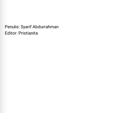
Penulis: Syarif Abdurrahman
Editor: Pristianita