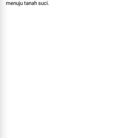
menuju tanah suci.