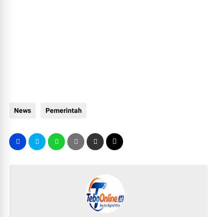
News
Pemerintah