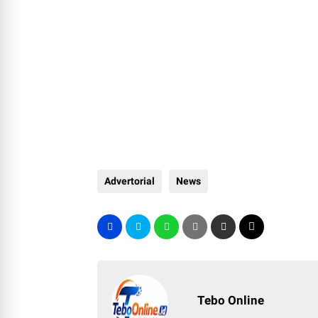
Advertorial
News
Tebo Online