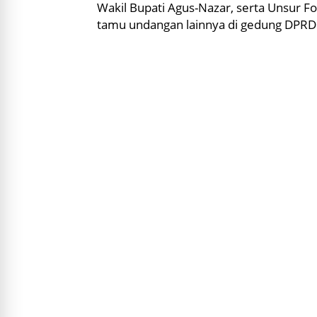
Wakil Bupati Agus-Nazar, serta Unsur F
tamu undangan lainnya di gedung DPRD