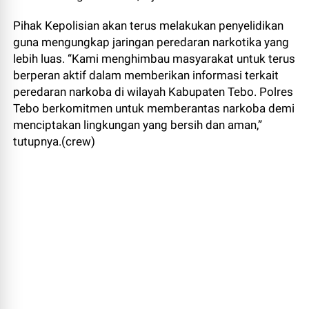
Pihak Kepolisian akan terus melakukan penyelidikan
guna mengungkap jaringan peredaran narkotika yang
lebih luas. “Kami menghimbau masyarakat untuk terus
berperan aktif dalam memberikan informasi terkait
peredaran narkoba di wilayah Kabupaten Tebo. Polres
Tebo berkomitmen untuk memberantas narkoba demi
menciptakan lingkungan yang bersih dan aman,”
tutupnya.(crew)