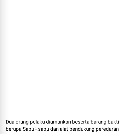
Dua orang pelaku diamankan beserta barang bukti
berupa Sabu - sabu dan alat pendukung peredaran