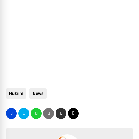
Hukrim
News