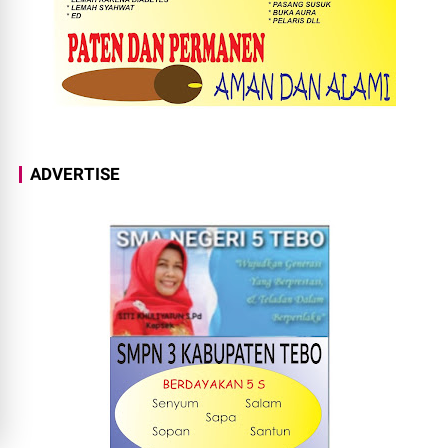
ADVERTISE