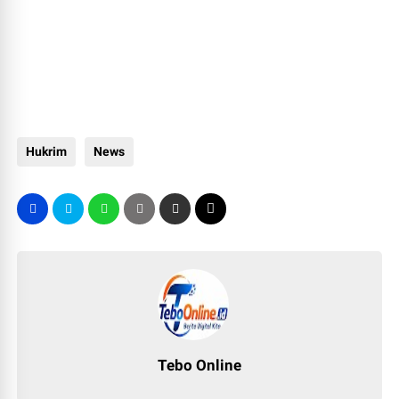
Hukrim
News
Tebo Online