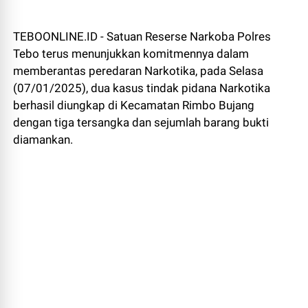
TEBOONLINE.ID - Satuan Reserse Narkoba Polres
Tebo terus menunjukkan komitmennya dalam
memberantas peredaran Narkotika, pada Selasa
(07/01/2025), dua kasus tindak pidana Narkotika
berhasil diungkap di Kecamatan Rimbo Bujang
dengan tiga tersangka dan sejumlah barang bukti
diamankan.