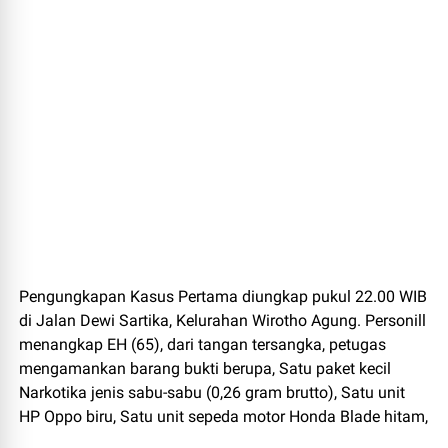
Pengungkapan Kasus Pertama diungkap pukul 22.00 WIB
di Jalan Dewi Sartika, Kelurahan Wirotho Agung. Personill
menangkap EH (65), dari tangan tersangka, petugas
mengamankan barang bukti berupa, Satu paket kecil
Narkotika jenis sabu-sabu (0,26 gram brutto), Satu unit
HP Oppo biru, Satu unit sepeda motor Honda Blade hitam,