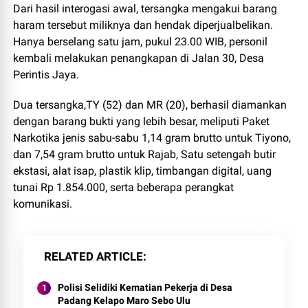
Dari hasil interogasi awal, tersangka mengakui barang
haram tersebut miliknya dan hendak diperjualbelikan.
Hanya berselang satu jam, pukul 23.00 WIB, personil
kembali melakukan penangkapan di Jalan 30, Desa
Perintis Jaya.
Dua tersangka,TY (52) dan MR (20), berhasil diamankan
dengan barang bukti yang lebih besar, meliputi Paket
Narkotika jenis sabu-sabu 1,14 gram brutto untuk Tiyono,
dan 7,54 gram brutto untuk Rajab, Satu setengah butir
ekstasi, alat isap, plastik klip, timbangan digital, uang
tunai Rp 1.854.000, serta beberapa perangkat
komunikasi.
RELATED ARTICLE
Polisi Selidiki Kematian Pekerja di Desa
Padang Kelapo Maro Sebo Ulu