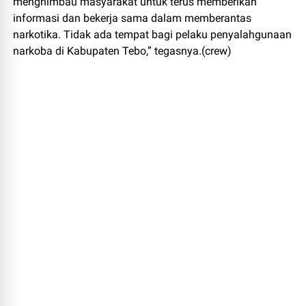
menghimbau masyarakat untuk terus memberikan
informasi dan bekerja sama dalam memberantas
narkotika. Tidak ada tempat bagi pelaku penyalahgunaan
narkoba di Kabupaten Tebo,” tegasnya.(crew)