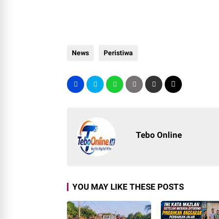
News
Peristiwa
Tebo Online
YOU MAY LIKE THESE POSTS