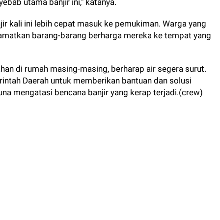
bab utama banjir ini," katanya.
 kali ini lebih cepat masuk ke pemukiman. Warga yang
lamatkan barang-barang berharga mereka ke tempat yang
han di rumah masing-masing, berharap air segera surut.
erintah Daerah untuk memberikan bantuan dan solusi
a mengatasi bencana banjir yang kerap terjadi.(crew)