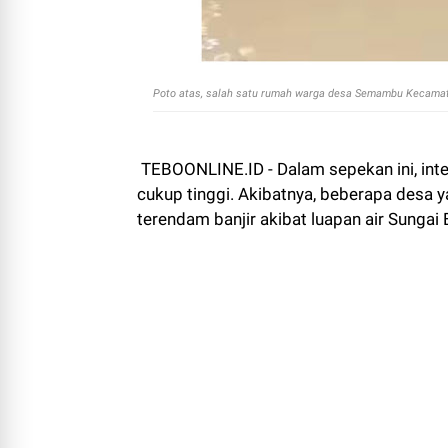
Poto atas, salah satu rumah warga desa Semambu Kecamatan
TEBOONLINE.ID - Dalam sepekan ini, inte
cukup tinggi. Akibatnya, beberapa desa y
terendam banjir akibat luapan air Sungai 