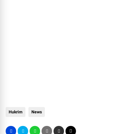
Hukrim
News