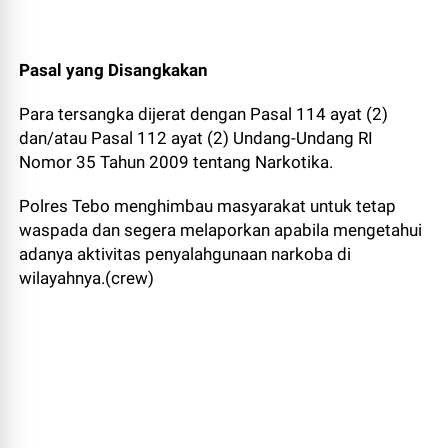
Pasal yang Disangkakan
Para tersangka dijerat dengan Pasal 114 ayat (2)
dan/atau Pasal 112 ayat (2) Undang-Undang RI
Nomor 35 Tahun 2009 tentang Narkotika.
Polres Tebo menghimbau masyarakat untuk tetap
waspada dan segera melaporkan apabila mengetahui
adanya aktivitas penyalahgunaan narkoba di
wilayahnya.(crew)