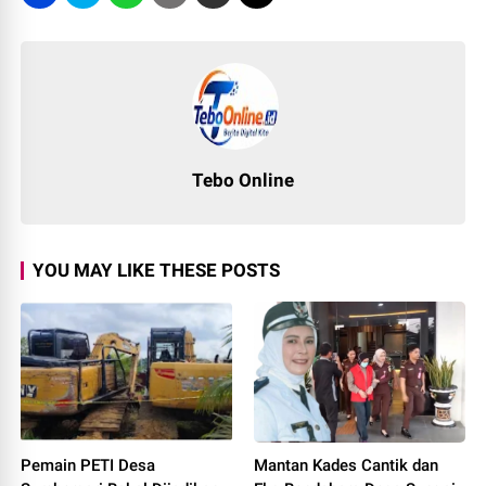
Tebo Online
YOU MAY LIKE THESE POSTS
Pemain PETI Desa
Mantan Kades Cantik dan