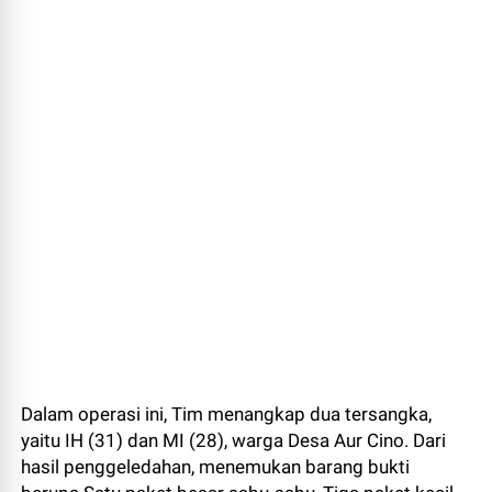
Dalam operasi ini, Tim menangkap dua tersangka,
yaitu IH (31) dan MI (28), warga Desa Aur Cino. Dari
hasil penggeledahan, menemukan barang bukti