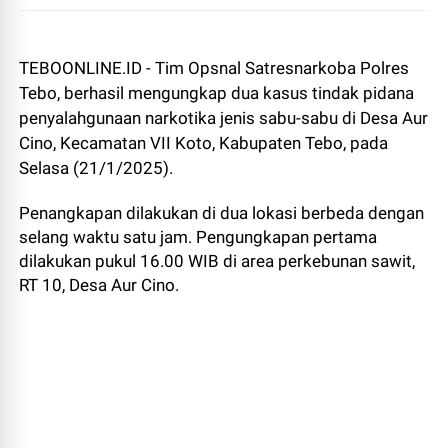
TEBOONLINE.ID - Tim Opsnal Satresnarkoba Polres
Tebo, berhasil mengungkap dua kasus tindak pidana
penyalahgunaan narkotika jenis sabu-sabu di Desa Aur
Cino, Kecamatan VII Koto, Kabupaten Tebo, pada
Selasa (21/1/2025).
Penangkapan dilakukan di dua lokasi berbeda dengan
selang waktu satu jam. Pengungkapan pertama
dilakukan pukul 16.00 WIB di area perkebunan sawit,
RT 10, Desa Aur Cino.