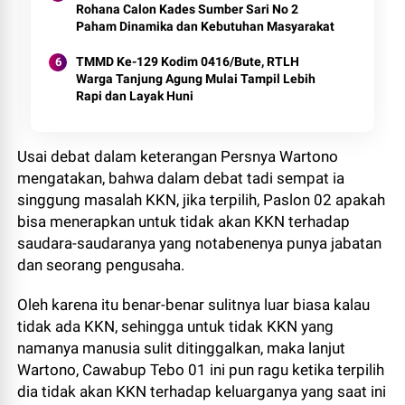
Rohana Calon Kades Sumber Sari No 2
Paham Dinamika dan Kebutuhan Masyarakat
TMMD Ke-129 Kodim 0416/Bute, RTLH
Warga Tanjung Agung Mulai Tampil Lebih
Rapi dan Layak Huni
Usai debat dalam keterangan Persnya Wartono
mengatakan, bahwa dalam debat tadi sempat ia
singgung masalah KKN, jika terpilih, Paslon 02 apakah
bisa menerapkan untuk tidak akan KKN terhadap
saudara-saudaranya yang notabenenya punya jabatan
dan seorang pengusaha.
Oleh karena itu benar-benar sulitnya luar biasa kalau
tidak ada KKN, sehingga untuk tidak KKN yang
namanya manusia sulit ditinggalkan, maka lanjut
Wartono, Cawabup Tebo 01 ini pun ragu ketika terpilih
dia tidak akan KKN terhadap keluarganya yang saat ini