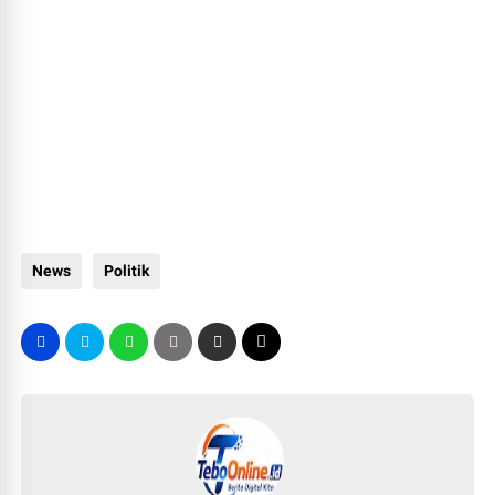
News
Politik