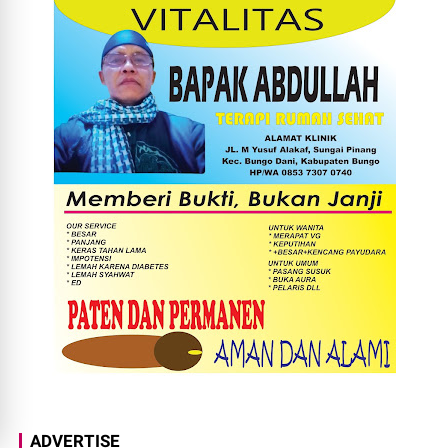
ADVERTISE