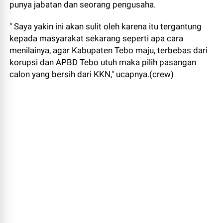
punya jabatan dan seorang pengusaha.
" Saya yakin ini akan sulit oleh karena itu tergantung
kepada masyarakat sekarang seperti apa cara
menilainya, agar Kabupaten Tebo maju, terbebas dari
korupsi dan APBD Tebo utuh maka pilih pasangan
calon yang bersih dari KKN," ucapnya.(crew)