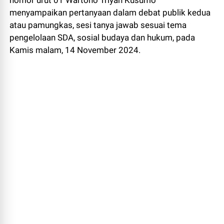
nomor urut 01 Wartono Triyan Kusumo
menyampaikan pertanyaan dalam debat publik kedua
atau pamungkas, sesi tanya jawab sesuai tema
pengelolaan SDA, sosial budaya dan hukum, pada
Kamis malam, 14 November 2024.