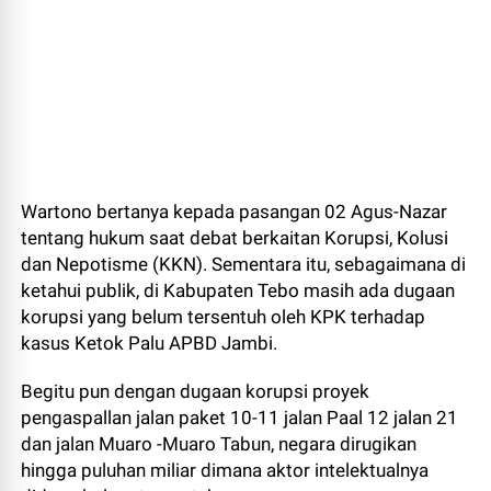
Wartono bertanya kepada pasangan 02 Agus-Nazar
tentang hukum saat debat berkaitan Korupsi, Kolusi
dan Nepotisme (KKN). Sementara itu, sebagaimana di
ketahui publik, di Kabupaten Tebo masih ada dugaan
korupsi yang belum tersentuh oleh KPK terhadap
kasus Ketok Palu APBD Jambi.
Begitu pun dengan dugaan korupsi proyek
pengaspallan jalan paket 10-11 jalan Paal 12 jalan 21
dan jalan Muaro -Muaro Tabun, negara dirugikan
hingga puluhan miliar dimana aktor intelektualnya