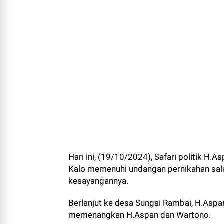
Hari ini, (19/10/2024), Safari politik H.
Kalo memenuhi undangan pernikahan sala
kesayangannya.
Berlanjut ke desa Sungai Rambai, H.Asp
memenangkan H.Aspan dan Wartono.