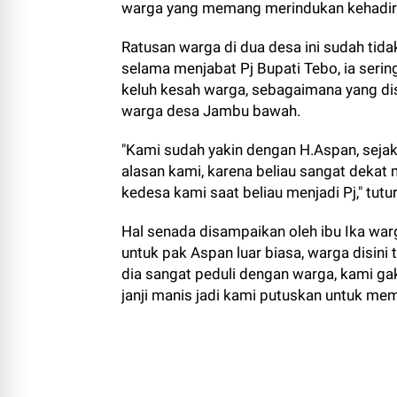
warga yang memang merindukan kehadir
Ratusan warga di dua desa ini sudah tida
selama menjabat Pj Bupati Tebo, ia seri
keluh kesah warga, sebagaimana yang di
warga desa Jambu bawah.
"Kami sudah yakin dengan H.Aspan, sejak
alasan kami, karena beliau sangat dekat
kedesa kami saat beliau menjadi Pj," tutur
Hal senada disampaikan oleh ibu Ika warg
untuk pak Aspan luar biasa, warga disin
dia sangat peduli dengan warga, kami gak
janji manis jadi kami putuskan untuk memi