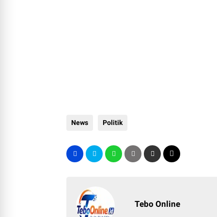
News
Politik
Tebo Online