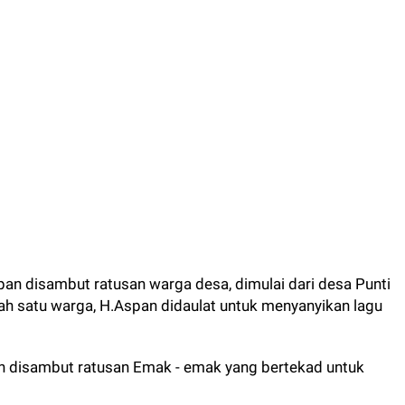
Aspan disambut ratusan warga desa, dimulai dari desa Punti
h satu warga, H.Aspan didaulat untuk menyanyikan lagu
an disambut ratusan Emak - emak yang bertekad untuk