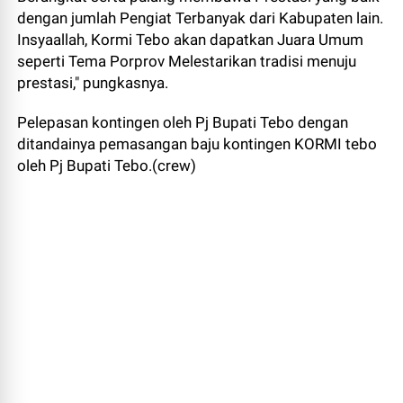
dengan jumlah Pengiat Terbanyak dari Kabupaten lain.
Insyaallah, Kormi Tebo akan dapatkan Juara Umum
seperti Tema Porprov Melestarikan tradisi menuju
prestasi," pungkasnya.
Pelepasan kontingen oleh Pj Bupati Tebo dengan
ditandainya pemasangan baju kontingen KORMI tebo
oleh Pj Bupati Tebo.(crew)