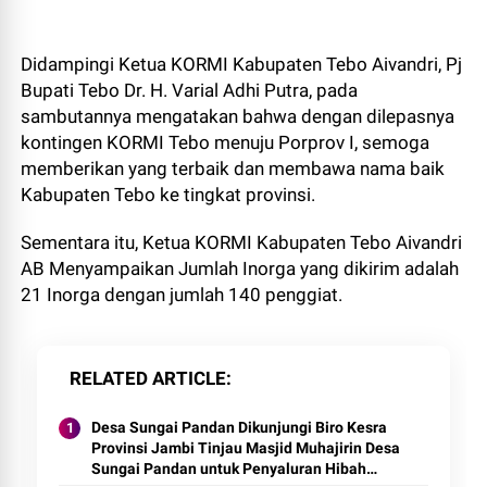
Didampingi Ketua KORMI Kabupaten Tebo Aivandri, Pj
Bupati Tebo Dr. H. Varial Adhi Putra, pada
sambutannya mengatakan bahwa dengan dilepasnya
kontingen KORMI Tebo menuju Porprov I, semoga
memberikan yang terbaik dan membawa nama baik
Kabupaten Tebo ke tingkat provinsi.
Sementara itu, Ketua KORMI Kabupaten Tebo Aivandri
AB Menyampaikan Jumlah Inorga yang dikirim adalah
21 Inorga dengan jumlah 140 penggiat.
RELATED ARTICLE
Desa Sungai Pandan Dikunjungi Biro Kesra
Provinsi Jambi Tinjau Masjid Muhajirin Desa
Sungai Pandan untuk Penyaluran Hibah