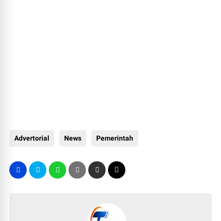
Advertorial
News
Pemerintah