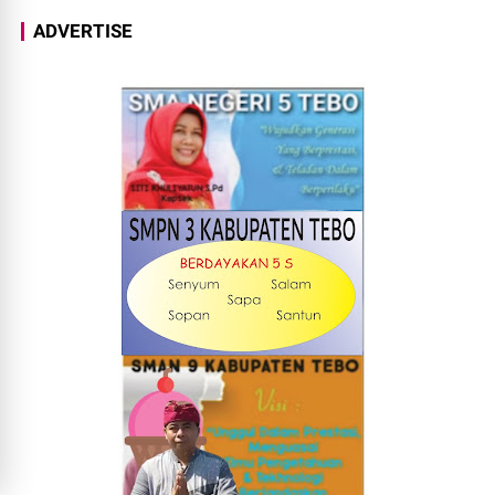
ADVERTISE