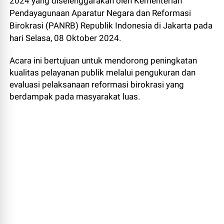
2024 yang diselenggarakan oleh Kementerian
Pendayagunaan Aparatur Negara dan Reformasi
Birokrasi (PANRB) Republik Indonesia di Jakarta pada
hari Selasa, 08 Oktober 2024.
Acara ini bertujuan untuk mendorong peningkatan
kualitas pelayanan publik melalui pengukuran dan
evaluasi pelaksanaan reformasi birokrasi yang
berdampak pada masyarakat luas.