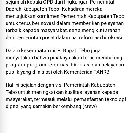
sejumlah kepala OPD dari lingkungan Pemerintah
Daerah Kabupaten Tebo. Kehadiran mereka
menunjukkan komitmen Pemerintah Kabupaten Tebo
untuk terus berinovasi dalam memberikan pelayanan
terbaik kepada masyarakat, serta mengikuti arahan
dari pemerintah pusat dalam hal reformasi birokrasi.
Dalam kesempatan ini, Pj Bupati Tebo juga
menyatakan bahwa pihaknya akan terus mendukung
program-program reformasi birokrasi dan pelayanan
publik yang diinisiasi oleh Kementerian PANRB.
Hal ini sejalan dengan visi Pemerintah Kabupaten
Tebo untuk meningkatkan kualitas layanan kepada
masyarakat, termasuk melalui pemanfaatan teknologi
digital yang semakin berkembang.(crew)