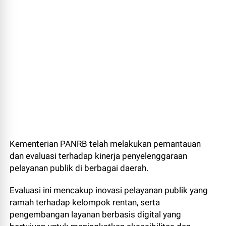
Kementerian PANRB telah melakukan pemantauan
dan evaluasi terhadap kinerja penyelenggaraan
pelayanan publik di berbagai daerah.
Evaluasi ini mencakup inovasi pelayanan publik yang
ramah terhadap kelompok rentan, serta
pengembangan layanan berbasis digital yang