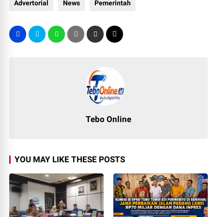
Advertorial
News
Pemerintah
Tebo Online
YOU MAY LIKE THESE POSTS