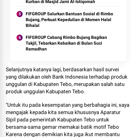
Kurban di Masjid Jami Al-Istiqomah
FIFGROUP Salurkan Bantuan Sosial di Rimbo
Bujang, Perkuat Kepedulian di Momen Halal
Bihalal
FIFGROUP Cabang Rimbo Bujang Bagikan
Takjil, Tebarkan Kebaikan di Bulan Suci
Ramadhan
Selanjutnya katanya lagi, berdasarkan hasil survei
yang dilakukan oleh Bank Indonesia terhadap produk
unggulan di Kabupaten Tebo, merupakan salah satu
produk unggulan Kabupaten Tebo.
"Untuk itu pada kesempatan yang berbahagia ini, saya
mengajak kepada kita semua khususnya Aparatur
Sipil pada pemerintah Kabupaten Tebo untuk
bersama-sama gemar memakai batik motif Tebo
Karena dengan demikian kita juga ikut membantu