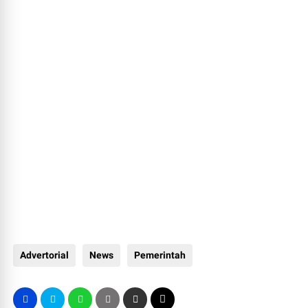
Advertorial
News
Pemerintah