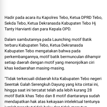
Hadir pada acara itu Kapolres Tebo, Ketua DPRD Tebo,
Sekda Tebo, Ketua Dekranasda Kabupaten Tebo Hj
Tanty Harvianti dan para Kepala OPD.
Dalam sambutannya pada Launching motif Batik
terbaru Kabupaten Tebo, Ketua Dekranasda
Kabupaten Tebo mengatakan bahwa pada
perkembangannya, motif batik bermunculan dihampir
setiap daerah dengan motif yang menonjolkan ciri
khas kedaerahan masing-masing.
"Tidak terkecuali didaerah kita Kabupaten Tebo negeri
Seentak Galah Serengkuh Dayung yang kita cintai ini,
hingga saat ini tercatat telah ada lebih kurang 28
motif Batik khas Tebo dan 8 motif diantaranya sudah
mendapatkan hak atas kekayaan intelektual tentunya