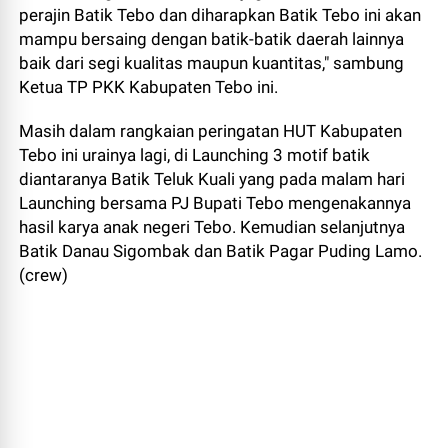
perajin Batik Tebo dan diharapkan Batik Tebo ini akan
mampu bersaing dengan batik-batik daerah lainnya
baik dari segi kualitas maupun kuantitas," sambung
Ketua TP PKK Kabupaten Tebo ini.
Masih dalam rangkaian peringatan HUT Kabupaten
Tebo ini urainya lagi, di Launching 3 motif batik
diantaranya Batik Teluk Kuali yang pada malam hari
Launching bersama PJ Bupati Tebo mengenakannya
hasil karya anak negeri Tebo. Kemudian selanjutnya
Batik Danau Sigombak dan Batik Pagar Puding Lamo.
(crew)