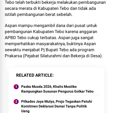
Tebo telah terbukti bekerja melakukan pembangunan
secara merata di Kabupaten Tebo dan tidak ada
istilah pembangunan berat sebelah.
Aspan mampu mengambil dana dari pusat untuk
pembangunan Kabupaten Tebo karena anggaran
APBD Tebo cukup terbatas. Aspan juga sangat
memperhatikan masyarakatnya, buktinya Aspan
sewaktu menjabat Pj Bupati Tebo ada program
Prakarsa (Pejabat Silaturahmi dan Bekerja di Desa).
RELATED ARTICLE
Paska Musda 2026, Khalis Mustiko
Rampungkan Susunan Pengurus Golkar Tebo
Pilkades Jaya Mulya, Projo Tegaskan Patuhi
Komitmen Deklarasi Damai Tanpa Politik
Uang