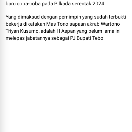
baru coba-coba pada Pilkada serentak 2024.
Yang dimaksud dengan pemimpin yang sudah terbukti
bekerja dikatakan Mas Tono sapaan akrab Wartono
Triyan Kusumo, adalah H Aspan yang belum lama ini
melepas jabatannya sebagai PJ Bupati Tebo.