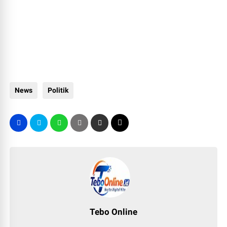
News
Politik
Tebo Online