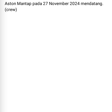
Aston Mantap pada 27 November 2024 mendatang.
(crew)