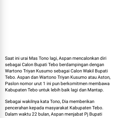
Saat ini urai Mas Tono lagi, Aspan mencalonkan diri
sebagai Calon Bupati Tebo berdampingan dengan
Wartono Triyan Kusumo sebagai Calon Wakil Bupati
Tebo. Aspan dan Wartono Triyan Kusumo atau Aston,
Paslon nomor urut 1 ini pun berkomitmen membawa
Kabupaten Tebo untuk lebih baik lagi dan Mantap.
Sebagai wakilnya kata Tono, Dia memberikan
pencerahan kepada masyarakat Kabupaten Tebo.
Dalam waktu 22 bulan, Aspan menjabat Pj Bupati