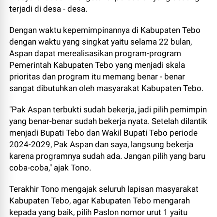
terjadi di desa - desa.
Dengan waktu kepemimpinannya di Kabupaten Tebo
dengan waktu yang singkat yaitu selama 22 bulan,
Aspan dapat merealisasikan program-program
Pemerintah Kabupaten Tebo yang menjadi skala
prioritas dan program itu memang benar - benar
sangat dibutuhkan oleh masyarakat Kabupaten Tebo.
"Pak Aspan terbukti sudah bekerja, jadi pilih pemimpin
yang benar-benar sudah bekerja nyata. Setelah dilantik
menjadi Bupati Tebo dan Wakil Bupati Tebo periode
2024-2029, Pak Aspan dan saya, langsung bekerja
karena programnya sudah ada. Jangan pilih yang baru
coba-coba," ajak Tono.
Terakhir Tono mengajak seluruh lapisan masyarakat
Kabupaten Tebo, agar Kabupaten Tebo mengarah
kepada yang baik, pilih Paslon nomor urut 1 yaitu