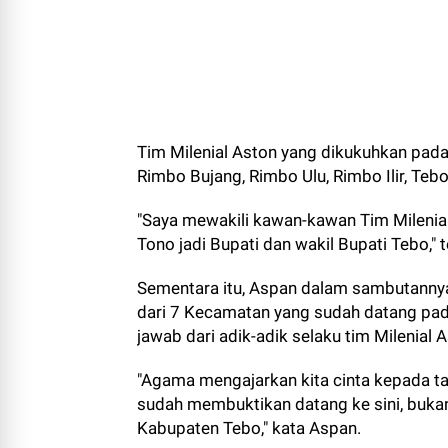
Tim Milenial Aston yang dikukuhkan pada 
Rimbo Bujang, Rimbo Ulu, Rimbo Ilir, Tebo 
"Saya mewakili kawan-kawan Tim Milenia
Tono jadi Bupati dan wakil Bupati Tebo," t
Sementara itu, Aspan dalam sambutanny
dari 7 Kecamatan yang sudah datang pada
jawab dari adik-adik selaku tim Milenial 
"Agama mengajarkan kita cinta kepada tan
sudah membuktikan datang ke sini, bukan
Kabupaten Tebo," kata Aspan.