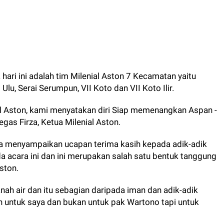
hari ini adalah tim Milenial Aston 7 Kecamatan yaitu
Ulu, Serai Serumpun, VII Koto dan VII Koto Ilir.
l Aston, kami menyatakan diri Siap memenangkan Aspan -
egas Firza, Ketua Milenial Aston.
a menyampaikan ucapan terima kasih kepada adik-adik
 acara ini dan ini merupakan salah satu bentuk tanggung
Aston.
ah air dan itu sebagian daripada iman dan adik-adik
 untuk saya dan bukan untuk pak Wartono tapi untuk