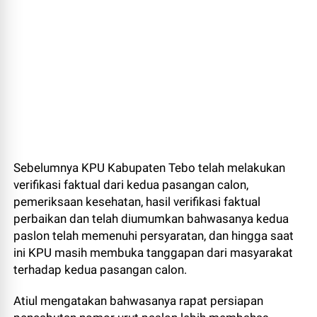
Sebelumnya KPU Kabupaten Tebo telah melakukan
verifikasi faktual dari kedua pasangan calon,
pemeriksaan kesehatan, hasil verifikasi faktual
perbaikan dan telah diumumkan bahwasanya kedua
paslon telah memenuhi persyaratan, dan hingga saat
ini KPU masih membuka tanggapan dari masyarakat
terhadap kedua pasangan calon.
Atiul mengatakan bahwasanya rapat persiapan