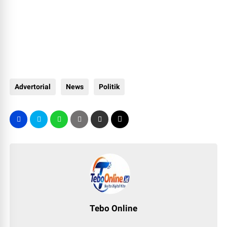
Advertorial
News
Politik
Tebo Online