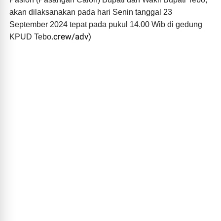
akan dilaksanakan pada hari Senin tanggal 23
September 2024 tepat pada pukul 14.00 Wib di gedung
crew/adv)
KPUD Tebo.