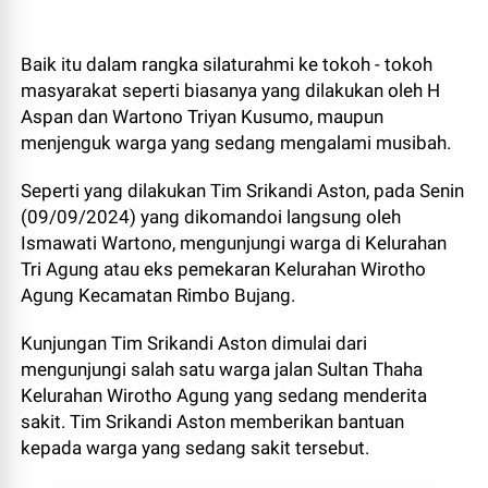
Baik itu dalam rangka silaturahmi ke tokoh - tokoh
masyarakat seperti biasanya yang dilakukan oleh H
Aspan dan Wartono Triyan Kusumo, maupun
menjenguk warga yang sedang mengalami musibah.
Seperti yang dilakukan Tim Srikandi Aston, pada Senin
(09/09/2024) yang dikomandoi langsung oleh
Ismawati Wartono, mengunjungi warga di Kelurahan
Tri Agung atau eks pemekaran Kelurahan Wirotho
Agung Kecamatan Rimbo Bujang.
Kunjungan Tim Srikandi Aston dimulai dari
mengunjungi salah satu warga jalan Sultan Thaha
Kelurahan Wirotho Agung yang sedang menderita
sakit. Tim Srikandi Aston memberikan bantuan
kepada warga yang sedang sakit tersebut.