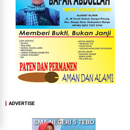
ADVERTISE