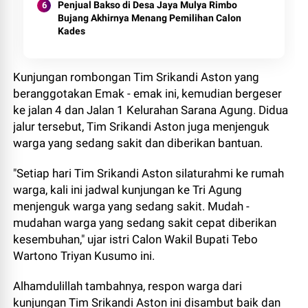
Penjual Bakso di Desa Jaya Mulya Rimbo
Bujang Akhirnya Menang Pemilihan Calon
Kades
Kunjungan rombongan Tim Srikandi Aston yang
beranggotakan Emak - emak ini, kemudian bergeser
ke jalan 4 dan Jalan 1 Kelurahan Sarana Agung. Didua
jalur tersebut, Tim Srikandi Aston juga menjenguk
warga yang sedang sakit dan diberikan bantuan.
"Setiap hari Tim Srikandi Aston silaturahmi ke rumah
warga, kali ini jadwal kunjungan ke Tri Agung
menjenguk warga yang sedang sakit. Mudah -
mudahan warga yang sedang sakit cepat diberikan
kesembuhan," ujar istri Calon Wakil Bupati Tebo
Wartono Triyan Kusumo ini.
Alhamdulillah tambahnya, respon warga dari
kunjungan Tim Srikandi Aston ini disambut baik dan