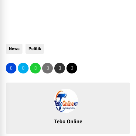
News
Politik
Tebo Online