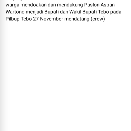
warga mendoakan dan mendukung Paslon Aspan -
Wartono menjadi Bupati dan Wakil Bupati Tebo pada
Pilbup Tebo 27 November mendatang.(crew)