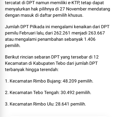
tercatat di DPT namun memiliki e-KTP, tetap dapat
menyalurkan hak pilihnya di 27 November mendatang
dengan masuk di daftar pemilih khusus.
Jumlah DPT Pilkada ini mengalami kenaikan dari DPT
pemilu Februari lalu, dari 262.261 menjadi 263.667
atau mengalami penambahan sebanyak 1.406
pemilih.
Berikut rincian sebaran DPT yang tersebar di 12
Kecamatan di Kabupaten Tebo dari jumlah DPT
terbanyak hingga terendah:
1. Kecamatan Rimbo Bujang: 48.209 pemilih.
2. Kecamatan Tebo Tengah: 30.492 pemilih.
3. Kecamatan Rimbo Ulu: 28.641 pemilih.