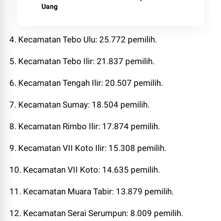
Uang
4. Kecamatan Tebo Ulu: 25.772 pemilih.
5. Kecamatan Tebo Ilir: 21.837 pemilih.
6. Kecamatan Tengah Ilir: 20.507 pemilih.
7. Kecamatan Sumay: 18.504 pemilih.
8. Kecamatan Rimbo Ilir: 17.874 pemilih.
9. Kecamatan VII Koto Ilir: 15.308 pemilih.
10. Kecamatan VII Koto: 14.635 pemilih.
11. Kecamatan Muara Tabir: 13.879 pemilih.
12. Kecamatan Serai Serumpun: 8.009 pemilih.