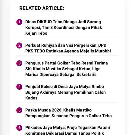
RELATED ARTICLE
Dinas DIKBUD Tebo Diduga Jadi Sarang
Korupsi, Tim 8 Koordinasi Dengan Pihak
Kejari Tebo
Perkuat Ruhiyah dan Visi Pergerakan, DPD
PKS TEBO Rutinkan Agenda Majelis Murobbi
Pengurus Partai Golkar Tebo Resmi Terima
SK: Khalis Mustiko Sebagai Ketua, Liga
Marisa Dipercaya Sebagai Sekretaris
Penjual Bakso di Desa Jaya Mulya Rimbo
Bujang Akhirnya Menang Pemilihan Calon
Kades
Paska Musda 2026, Khalis Mustiko
Rampungkan Susunan Pengurus Golkar Tebo
Pilkades Jaya Mulya, Projo Tegaskan Patuhi
Komitmen Deklarasi Damai Tanpa Politik