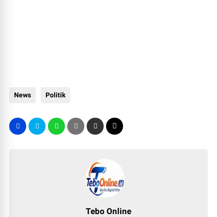
News
Politik
Tebo Online