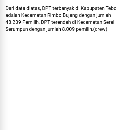
Dari data diatas, DPT terbanyak di Kabupaten Tebo
adalah Kecamatan Rimbo Bujang dengan jumlah
48.209 Pemilih. DPT terendah di Kecamatan Serai
Serumpun dengan jumlah 8.009 pemilih.(crew)