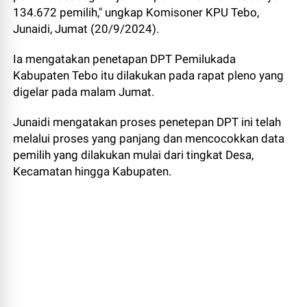
134.672 pemilih," ungkap Komisoner KPU Tebo,
Junaidi, Jumat (20/9/2024).
Ia mengatakan penetapan DPT Pemilukada
Kabupaten Tebo itu dilakukan pada rapat pleno yang
digelar pada malam Jumat.
Junaidi mengatakan proses penetepan DPT ini telah
melalui proses yang panjang dan mencocokkan data
pemilih yang dilakukan mulai dari tingkat Desa,
Kecamatan hingga Kabupaten.