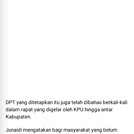
DPT yang ditetapkan itu juga telah dibahas berkali-kali
dalam rapat yang digelar oleh KPU hingga antar
Kabupaten.
Junaidi mengatakan bagi masyarakat yang belum