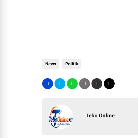
News
Politik
Tebo Online