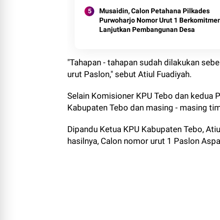
Musaidin, Calon Petahana Pilkades
Purwoharjo Nomor Urut 1 Berkomitme
Lanjutkan Pembangunan Desa
"Tahapan - tahapan sudah dilakukan sebe
urut Paslon," sebut Atiul Fuadiyah.
Selain Komisioner KPU Tebo dan kedua P
Kabupaten Tebo dan masing - masing ti
Dipandu Ketua KPU Kabupaten Tebo, Atiu
hasilnya, Calon nomor urut 1 Paslon Aspa