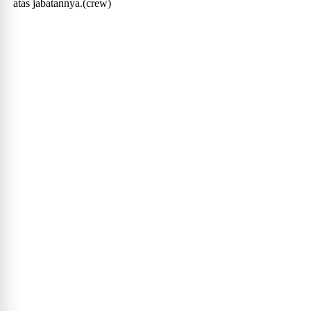
atas jabatannya.(crew)