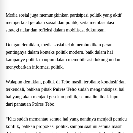
Media sosial juga memungkinkan partisipasi politik yang aktif,
memperkuat gerakan sosial dan politik, serta memfasilitasi
strategi nalar dan refleksi dalam mobilisasi dukungan.
Dengan demikian, media sosial telah membuktikan peran
pentingnya dalam konteks politik modern, baik dalam hal
kampanye politik maupun dalam memobilisasi dukungan dan
menyebarkan informasi politik.
Walapun demikian, politik di Tebo masih terbilang kondusif dan
terkendali, bahkan pihak
Polres Tebo
sudah mengantisipasi hal-
hal yang akan menjadi gesekan politik, semua lini tidak luput
dari pantauan Polres Tebo.
“Kita sudah memantau semua hal yang nantinya menjadi pemicu
konflik, bahkan propokasi politik, sampai saat ini semua masih