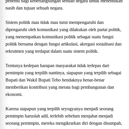
penentu bagi keberlangsungan sebuah negara untuk menentukan
nasib dan tujuan sebuah negara.
Sistem politik mau tidak mau turut mempengaruhi dan
dipengaruhi oleh komunikasi yang dilakukan oleh partai politik,
yang menempatkan komunikasi politik sebagai suatu fungsi
politik bersama dengan fungsi artikulasi, akregasi sosialisasi dan
rekrutmen yang terdapat dalam suatu sistem politik.
Tentunya kedepan harapan masyarakat tidak terlepas dari
pemimpin yang terpilih nantinya, siapapun yang terpilih sebagai
Bupati dan Wakil Bupati Tebo hendaknya benar-benar
memberikan kontribusi yang merata bagi pembangunan dan
ekonomi.
Karena siapapun yang terpilih seyogyanya menjadi seorang
pemimpin haruslah adil, terlebih sebelum menjabat menjadi
seorang pemimpin, mereka mengikrarkan diri dengan disumpah,