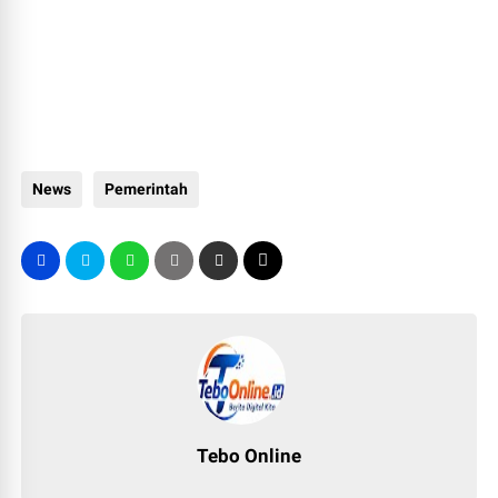
News
Pemerintah
Tebo Online