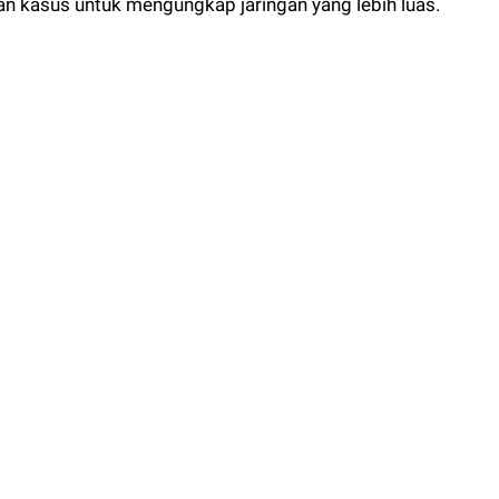
n kasus untuk mengungkap jaringan yang lebih luas.