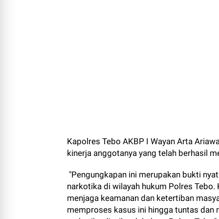
Kapolres Tebo AKBP I Wayan Arta Ariawa
kinerja anggotanya yang telah berhasil m
"Pengungkapan ini merupakan bukti nya
narkotika di wilayah hukum Polres Tebo.
menjaga keamanan dan ketertiban masya
memproses kasus ini hingga tuntas dan m