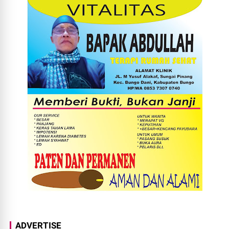
ADVERTISE