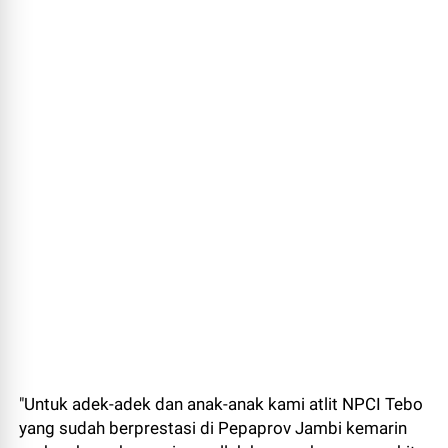
"Untuk adek-adek dan anak-anak kami atlit NPCI Tebo
yang sudah berprestasi di Pepaprov Jambi kemarin