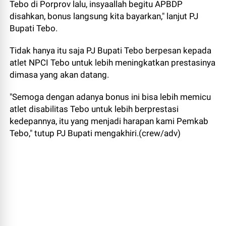
Tebo di Porprov lalu, insyaallah begitu APBDP
disahkan, bonus langsung kita bayarkan," lanjut PJ
Bupati Tebo.
Tidak hanya itu saja PJ Bupati Tebo berpesan kepada
atlet NPCI Tebo untuk lebih meningkatkan prestasinya
dimasa yang akan datang.
"Semoga dengan adanya bonus ini bisa lebih memicu
atlet disabilitas Tebo untuk lebih berprestasi
kedepannya, itu yang menjadi harapan kami Pemkab
Tebo," tutup PJ Bupati mengakhiri.(crew/adv)