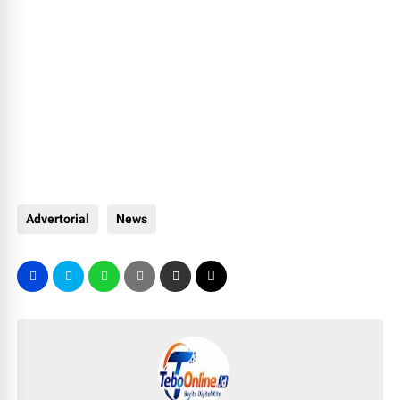
Advertorial
News