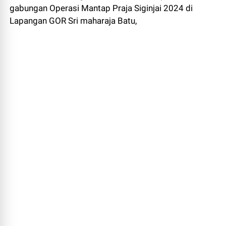
gabungan Operasi Mantap Praja Siginjai 2024 di
Lapangan GOR Sri maharaja Batu,