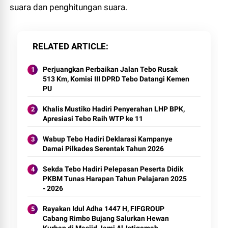
suara dan penghitungan suara.
RELATED ARTICLE
Perjuangkan Perbaikan Jalan Tebo Rusak
513 Km, Komisi III DPRD Tebo Datangi Kemen
PU
Khalis Mustiko Hadiri Penyerahan LHP BPK,
Apresiasi Tebo Raih WTP ke 11
Wabup Tebo Hadiri Deklarasi Kampanye
Damai Pilkades Serentak Tahun 2026
Sekda Tebo Hadiri Pelepasan Peserta Didik
PKBM Tunas Harapan Tahun Pelajaran 2025
- 2026
Rayakan Idul Adha 1447 H, FIFGROUP
Cabang Rimbo Bujang Salurkan Hewan