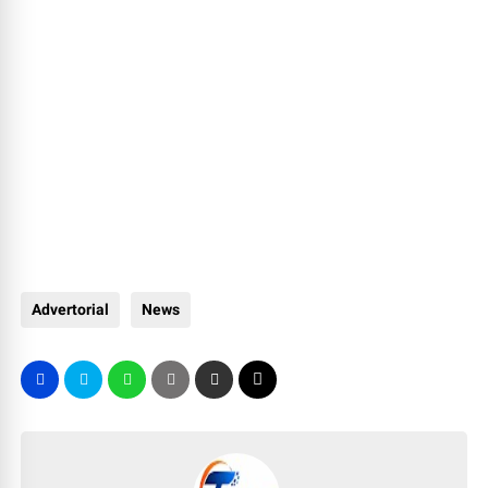
Advertorial
News