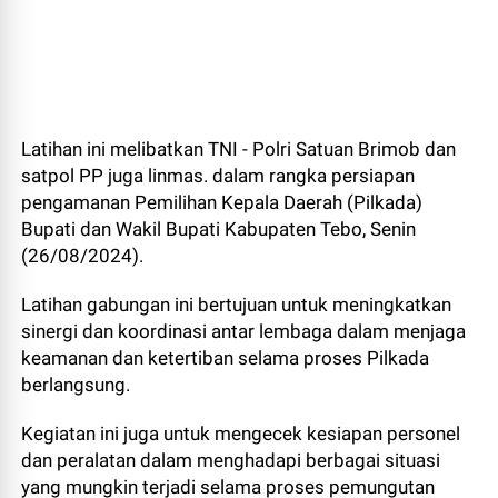
Latihan ini melibatkan TNI - Polri Satuan Brimob dan
satpol PP juga linmas. dalam rangka persiapan
pengamanan Pemilihan Kepala Daerah (Pilkada)
Bupati dan Wakil Bupati Kabupaten Tebo, Senin
(26/08/2024).
Latihan gabungan ini bertujuan untuk meningkatkan
sinergi dan koordinasi antar lembaga dalam menjaga
keamanan dan ketertiban selama proses Pilkada
berlangsung.
Kegiatan ini juga untuk mengecek kesiapan personel
dan peralatan dalam menghadapi berbagai situasi
yang mungkin terjadi selama proses pemungutan