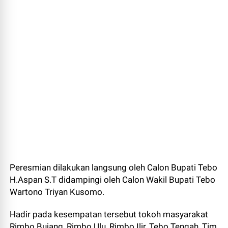
Peresmian dilakukan langsung oleh Calon Bupati Tebo
H.Aspan S.T didampingi oleh Calon Wakil Bupati Tebo
Wartono Triyan Kusomo.
Hadir pada kesempatan tersebut tokoh masyarakat
Rimbo Bujang, Rimbo Ulu, Rimbo Ilir, Tebo Tengah, Tim