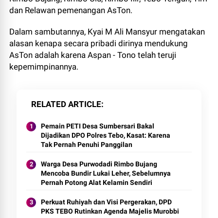
dan Relawan pemenangan AsTon.
Dalam sambutannya, Kyai M Ali Mansyur mengatakan
alasan kenapa secara pribadi dirinya mendukung
AsTon adalah karena Aspan - Tono telah teruji
kepemimpinannya.
RELATED ARTICLE
Pemain PETI Desa Sumbersari Bakal
Dijadikan DPO Polres Tebo, Kasat: Karena
Tak Pernah Penuhi Panggilan
Warga Desa Purwodadi Rimbo Bujang
Mencoba Bundir Lukai Leher, Sebelumnya
Pernah Potong Alat Kelamin Sendiri
Perkuat Ruhiyah dan Visi Pergerakan, DPD
PKS TEBO Rutinkan Agenda Majelis Murobbi