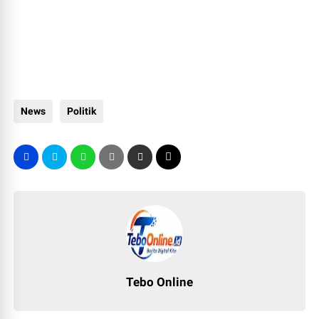
News
Politik
Tebo Online