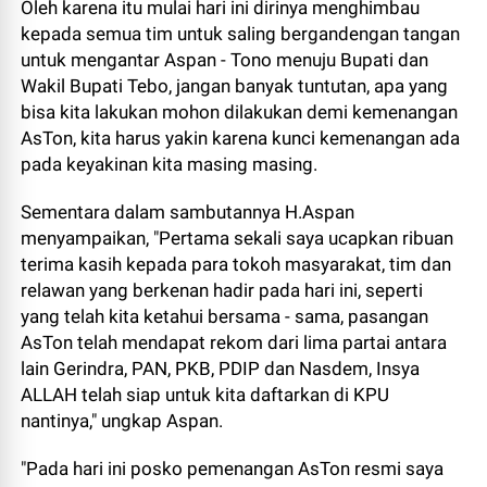
Oleh karena itu mulai hari ini dirinya menghimbau
kepada semua tim untuk saling bergandengan tangan
untuk mengantar Aspan - Tono menuju Bupati dan
Wakil Bupati Tebo, jangan banyak tuntutan, apa yang
bisa kita lakukan mohon dilakukan demi kemenangan
AsTon, kita harus yakin karena kunci kemenangan ada
pada keyakinan kita masing masing.
Sementara dalam sambutannya H.Aspan
menyampaikan, "Pertama sekali saya ucapkan ribuan
terima kasih kepada para tokoh masyarakat, tim dan
relawan yang berkenan hadir pada hari ini, seperti
yang telah kita ketahui bersama - sama, pasangan
AsTon telah mendapat rekom dari lima partai antara
lain Gerindra, PAN, PKB, PDIP dan Nasdem, Insya
ALLAH telah siap untuk kita daftarkan di KPU
nantinya," ungkap Aspan.
"Pada hari ini posko pemenangan AsTon resmi saya