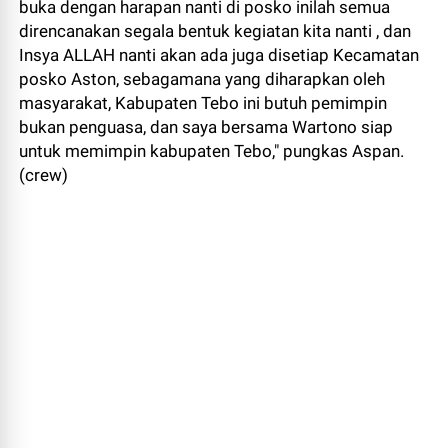
buka dengan harapan nanti di posko inilah semua
direncanakan segala bentuk kegiatan kita nanti , dan
Insya ALLAH nanti akan ada juga disetiap Kecamatan
posko Aston, sebagamana yang diharapkan oleh
masyarakat, Kabupaten Tebo ini butuh pemimpin
bukan penguasa, dan saya bersama Wartono siap
untuk memimpin kabupaten Tebo," pungkas Aspan.
(crew)