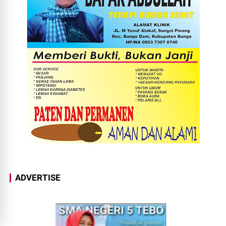
ADVERTISE