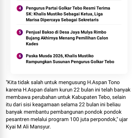
Pengurus Partai Golkar Tebo Resmi Terima
SK: Khalis Mustiko Sebagai Ketua, Liga
Marisa Dipercaya Sebagai Sekretaris
Penjual Bakso di Desa Jaya Mulya Rimbo
Bujang Akhirnya Menang Pemilihan Calon
Kades
Paska Musda 2026, Khalis Mustiko
Rampungkan Susunan Pengurus Golkar Tebo
"Kita tidak salah untuk mengusung H.Aspan Tono
karena H.Aspan dalam kurun 22 bulan ini telah banyak
membawa perubahan untuk Kabupaten Tebo, selain
itu dari sisi keagamaan selama 22 bulan ini beliau
banyak membantu pembangunan pondok pondok
pesantren melalui program 100 juta perpondok," ujar
Kyai M Ali Mansyur.