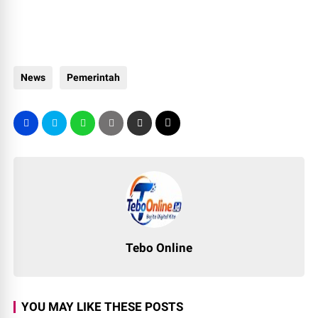
News
Pemerintah
Tebo Online
YOU MAY LIKE THESE POSTS