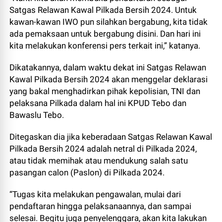
Satgas Relawan Kawal Pilkada Bersih 2024. Untuk
kawan-kawan IWO pun silahkan bergabung, kita tidak
ada pemaksaan untuk bergabung disini. Dan hari ini
kita melakukan konferensi pers terkait ini,” katanya.
Dikatakannya, dalam waktu dekat ini Satgas Relawan
Kawal Pilkada Bersih 2024 akan menggelar deklarasi
yang bakal menghadirkan pihak kepolisian, TNI dan
pelaksana Pilkada dalam hal ini KPUD Tebo dan
Bawaslu Tebo.
Ditegaskan dia jika keberadaan Satgas Relawan Kawal
Pilkada Bersih 2024 adalah netral di Pilkada 2024,
atau tidak memihak atau mendukung salah satu
pasangan calon (Paslon) di Pilkada 2024.
“Tugas kita melakukan pengawalan, mulai dari
pendaftaran hingga pelaksanaannya, dan sampai
selesai. Begitu juga penyelenggara, akan kita lakukan