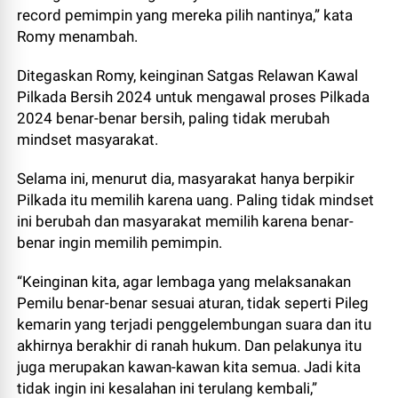
record pemimpin yang mereka pilih nantinya,” kata
Romy menambah.
Ditegaskan Romy, keinginan Satgas Relawan Kawal
Pilkada Bersih 2024 untuk mengawal proses Pilkada
2024 benar-benar bersih, paling tidak merubah
mindset masyarakat.
Selama ini, menurut dia, masyarakat hanya berpikir
Pilkada itu memilih karena uang. Paling tidak mindset
ini berubah dan masyarakat memilih karena benar-
benar ingin memilih pemimpin.
“Keinginan kita, agar lembaga yang melaksanakan
Pemilu benar-benar sesuai aturan, tidak seperti Pileg
kemarin yang terjadi penggelembungan suara dan itu
akhirnya berakhir di ranah hukum. Dan pelakunya itu
juga merupakan kawan-kawan kita semua. Jadi kita
tidak ingin ini kesalahan ini terulang kembali,”