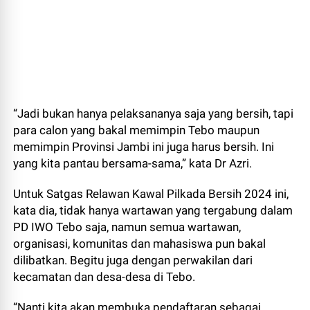
“Jadi bukan hanya pelaksananya saja yang bersih, tapi
para calon yang bakal memimpin Tebo maupun
memimpin Provinsi Jambi ini juga harus bersih. Ini
yang kita pantau bersama-sama,” kata Dr Azri.
Untuk Satgas Relawan Kawal Pilkada Bersih 2024 ini,
kata dia, tidak hanya wartawan yang tergabung dalam
PD IWO Tebo saja, namun semua wartawan,
organisasi, komunitas dan mahasiswa pun bakal
dilibatkan. Begitu juga dengan perwakilan dari
kecamatan dan desa-desa di Tebo.
“Nanti kita akan membuka pendaftaran sebagai