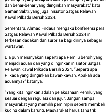
dan benar-benar yang diinginkan masyarakat,” kata
Gaman Sakti, yang juga inisiator Satgas Relawan
Kawal Pilkada Bersih 2024.
Sementara, Ahmad Firdaus mengaku konferensi pers
Satgas Relawan Kawal Pilkada Bersih 2024 ini
terkesan dadakan dan surprise bagi dirinya sebagai
wartawan.
Dia pun menanyakan seperti apa Pemilu bersih yang
menjadi acuan dan yang diinginkan inisiator Satgas
Relawan Kawal Pilkada Bersih 2024. “Seperti apa
Pilkada yang diinginkan kawan-kawan. Apakah ada
acuannya?” katanya.
“Yang kita inginkan adalah pelaksanaan Pemilu yang
sesuai dengan regulasi dan jujur. Jangan sampai
masyarakat yang memilih pemimpin seperti membeli
kucing dalam karung. Masyarakat harus tahu trik