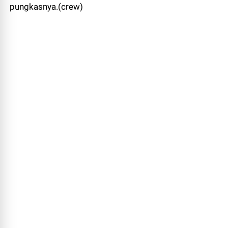
pungkasnya.(crew)