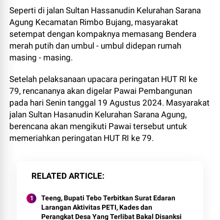
Seperti di jalan Sultan Hassanudin Kelurahan Sarana
Agung Kecamatan Rimbo Bujang, masyarakat
setempat dengan kompaknya memasang Bendera
merah putih dan umbul - umbul didepan rumah
masing - masing.
Setelah pelaksanaan upacara peringatan HUT RI ke
79, rencananya akan digelar Pawai Pembangunan
pada hari Senin tanggal 19 Agustus 2024. Masyarakat
jalan Sultan Hasanudin Kelurahan Sarana Agung,
berencana akan mengikuti Pawai tersebut untuk
memeriahkan peringatan HUT RI ke 79.
RELATED ARTICLE
Teeng, Bupati Tebo Terbitkan Surat Edaran
Larangan Aktivitas PETI, Kades dan
Perangkat Desa Yang Terlibat Bakal Disanksi