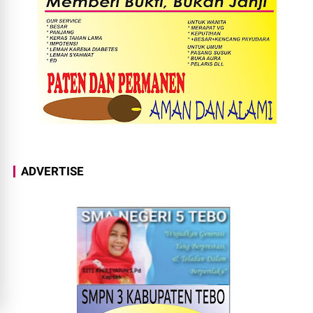
ADVERTISE