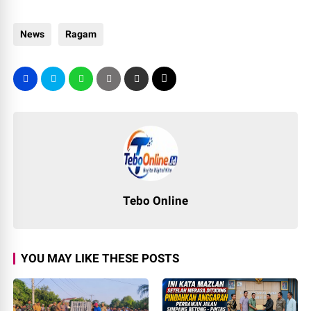
News
Ragam
Tebo Online
YOU MAY LIKE THESE POSTS