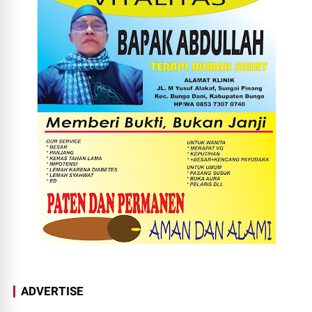
ADVERTISE