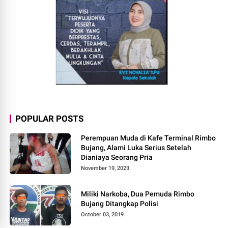
POPULAR POSTS
Perempuan Muda di Kafe Terminal Rimbo
Bujang, Alami Luka Serius Setelah
Dianiaya Seorang Pria
November 19, 2023
Miliki Narkoba, Dua Pemuda Rimbo
Bujang Ditangkap Polisi
October 03, 2019