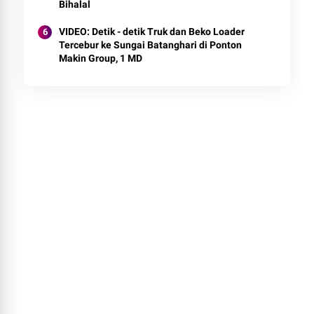
Bihalal
VIDEO: Detik - detik Truk dan Beko Loader
Tercebur ke Sungai Batanghari di Ponton
Makin Group, 1 MD