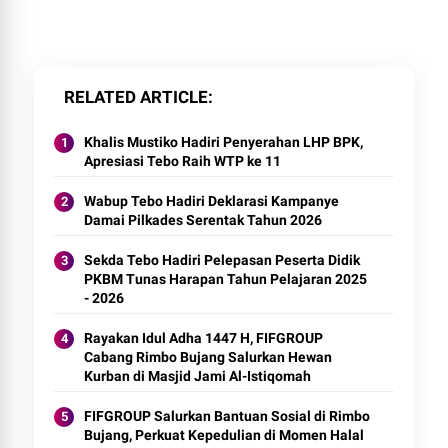
RELATED ARTICLE
Khalis Mustiko Hadiri Penyerahan LHP BPK,
Apresiasi Tebo Raih WTP ke 11
Wabup Tebo Hadiri Deklarasi Kampanye
Damai Pilkades Serentak Tahun 2026
Sekda Tebo Hadiri Pelepasan Peserta Didik
PKBM Tunas Harapan Tahun Pelajaran 2025
- 2026
Rayakan Idul Adha 1447 H, FIFGROUP
Cabang Rimbo Bujang Salurkan Hewan
Kurban di Masjid Jami Al-Istiqomah
FIFGROUP Salurkan Bantuan Sosial di Rimbo
Bujang, Perkuat Kepedulian di Momen Halal