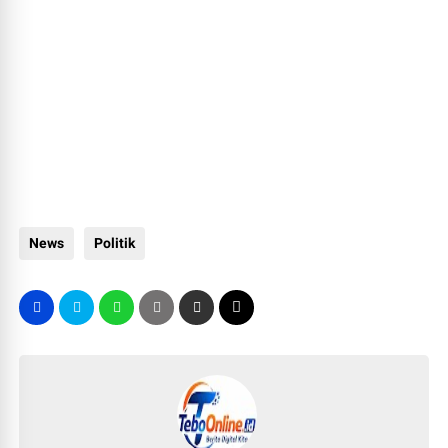
News
Politik