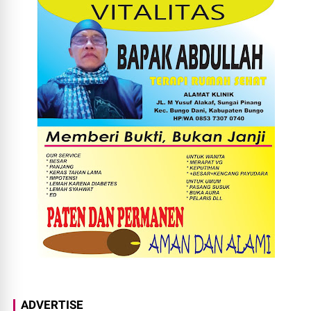
ADVERTISE