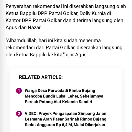
Penyerahan rekomendasi ini diserahkan langsung oleh
Ketua Bappilu DPP Partai Golkar, Dolly Kurnia di
Kantor DPP Partai Golkar dan diterima langsung oleh
Agus dan Nazar.
"Alhamdulillah, hari ini kita sudah menerima
rekomendasi dari Partai Golkar, diserahkan langsung
oleh ketua Bappilu ke kita," ujar Agus.
RELATED ARTICLE
Warga Desa Purwodadi Rimbo Bujang
Mencoba Bundir Lukai Leher, Sebelumnya
Pernah Potong Alat Kelamin Sendiri
VIDEO: Proyek Pengaspalan Simpang Jalan
Lesmana Arah Pasar Sarinah Rimbo Bujang
Sedot Anggaran Rp 6,4 M, Mulai Dikerjakan