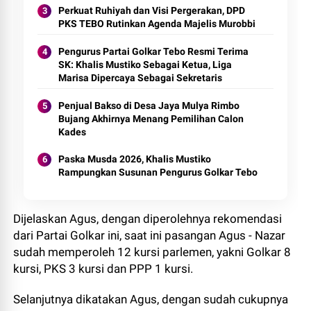
Perkuat Ruhiyah dan Visi Pergerakan, DPD
PKS TEBO Rutinkan Agenda Majelis Murobbi
Pengurus Partai Golkar Tebo Resmi Terima
SK: Khalis Mustiko Sebagai Ketua, Liga
Marisa Dipercaya Sebagai Sekretaris
Penjual Bakso di Desa Jaya Mulya Rimbo
Bujang Akhirnya Menang Pemilihan Calon
Kades
Paska Musda 2026, Khalis Mustiko
Rampungkan Susunan Pengurus Golkar Tebo
Dijelaskan Agus, dengan diperolehnya rekomendasi
dari Partai Golkar ini, saat ini pasangan Agus - Nazar
sudah memperoleh 12 kursi parlemen, yakni Golkar 8
kursi, PKS 3 kursi dan PPP 1 kursi.
Selanjutnya dikatakan Agus, dengan sudah cukupnya