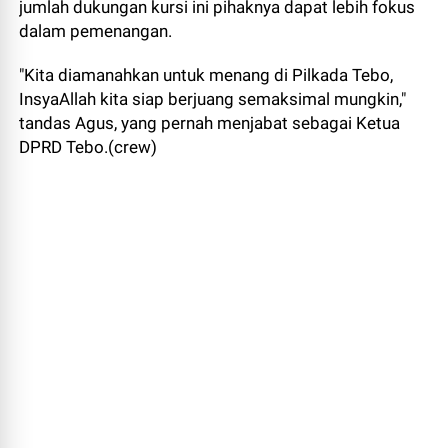
jumlah dukungan kursi ini pihaknya dapat lebih fokus
dalam pemenangan.
"Kita diamanahkan untuk menang di Pilkada Tebo,
InsyaAllah kita siap berjuang semaksimal mungkin,"
tandas Agus, yang pernah menjabat sebagai Ketua
DPRD Tebo.(crew)