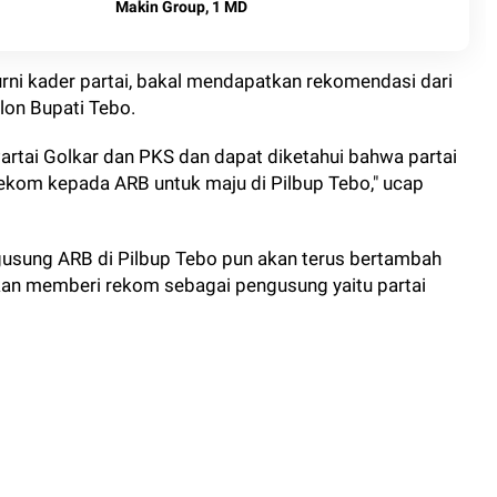
Makin Group, 1 MD
rni kader partai, bakal mendapatkan rekomendasi dari
lon Bupati Tebo.
artai Golkar dan PKS dan dapat diketahui bahwa partai
ekom kepada ARB untuk maju di Pilbup Tebo," ucap
gusung ARB di Pilbup Tebo pun akan terus bertambah
 akan memberi rekom sebagai pengusung yaitu partai