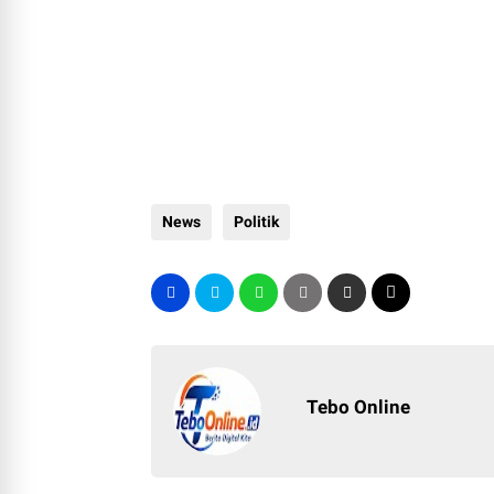
News
Politik
Tebo Online