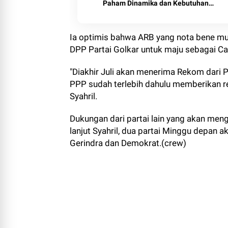
Paham Dinamika dan Kebutuhan
Masyarakat
Ia optimis bahwa ARB yang nota bene mu
DPP Partai Golkar untuk maju sebagai Ca
"Diakhir Juli akan menerima Rekom dari P
PPP sudah terlebih dahulu memberikan r
Syahril.
Dukungan dari partai lain yang akan men
lanjut Syahril, dua partai Minggu depan
Gerindra dan Demokrat.(crew)