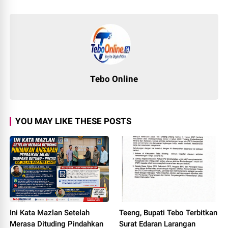
Tebo Online
YOU MAY LIKE THESE POSTS
Ini Kata Mazlan Setelah
Teeng, Bupati Tebo Terbitkan
Merasa Dituding Pindahkan
Surat Edaran Larangan