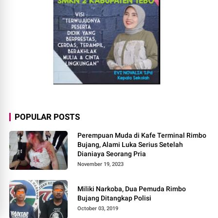
POPULAR POSTS
Perempuan Muda di Kafe Terminal Rimbo
Bujang, Alami Luka Serius Setelah
Dianiaya Seorang Pria
November 19, 2023
Miliki Narkoba, Dua Pemuda Rimbo
Bujang Ditangkap Polisi
October 03, 2019