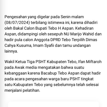
Pengesahan yang digelar pada Senin malam
(08/07/2024) terbilang istimewa ini, karena dihadiri
oleh Bakal Calon Bupati Tebo H Aspan. Kehadiran
Aspan, didampingi oleh sesepuh NU Marijo Wahid dan
hadir pula calon Anggota DPRD Tebo Terpilih Dimas
Cahya Kusuma, Imam Syafii dan tamu undangan
lainnya.
Wakil Ketua Tiga PSHT Kabupaten Tebo, Ifan Miftaroh
pada Awak media mengatakan bahwa suatu
kebanggaan karena Bacabup Tebo Aspan dapat hadir
pada acara pengesahan warga baru PSHT tingkat
satu Kabupaten Tebo yang sebelumnya telah selesai
menjalani pelatihan.