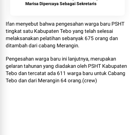
Marisa Dipercaya Sebagai Sekretaris
Ifan menyebut bahwa pengesahan warga baru PSHT
tingkat satu Kabupaten Tebo yang telah selesai
melaksanakan pelatihan sebanyak 675 orang dan
ditambah dari cabang Merangin.
Pengesahan warga baru ini lanjutnya, merupakan
gelaran tahunan yang diadakan oleh PSHT Kabupaten
Tebo dan tercatat ada 611 warga baru untuk Cabang
Tebo dan dari Merangin 64 orang.(crew)