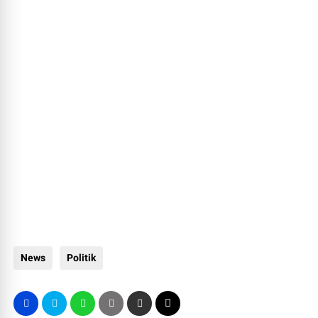
News
Politik