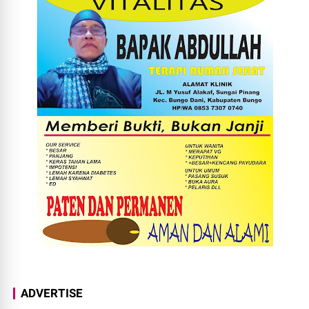
ADVERTISE