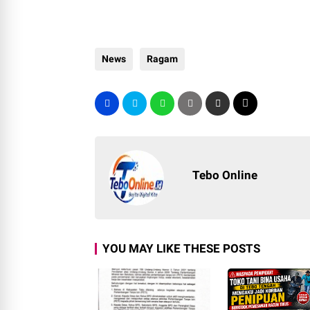
News
Ragam
Tebo Online
YOU MAY LIKE THESE POSTS