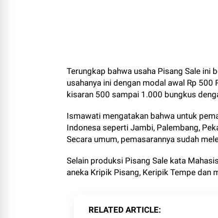
Terungkap bahwa usaha Pisang Sale ini b
usahanya ini dengan modal awal Rp 500 
kisaran 500 sampai 1.000 bungkus deng
Ismawati mengatakan bahwa untuk pemasa
Indonesa seperti Jambi, Palembang, Peka
Secara umum, pemasarannya sudah meleb
Selain produksi Pisang Sale kata Mahas
aneka Kripik Pisang, Keripik Tempe dan 
RELATED ARTICLE