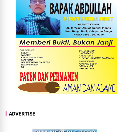
ADVERTISE