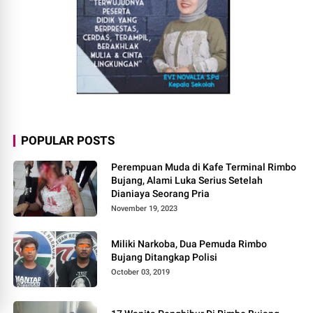
POPULAR POSTS
Perempuan Muda di Kafe Terminal Rimbo
Bujang, Alami Luka Serius Setelah
Dianiaya Seorang Pria
November 19, 2023
Miliki Narkoba, Dua Pemuda Rimbo
Bujang Ditangkap Polisi
October 03, 2019