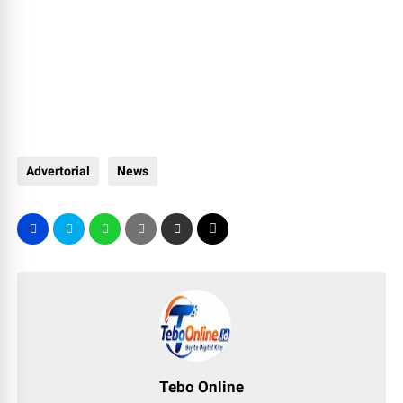
Advertorial
News
Tebo Online