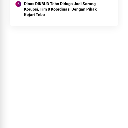
Dinas DIKBUD Tebo Diduga Jadi Sarang
Korupsi, Tim 8 Koordinasi Dengan Pihak
Kejari Tebo