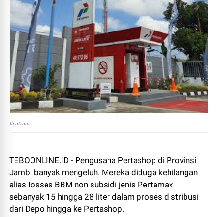
Ilustrasi.
TEBOONLINE.ID - Pengusaha Pertashop di Provinsi
Jambi banyak mengeluh. Mereka diduga kehilangan
alias Iosses BBM non subsidi jenis Pertamax
sebanyak 15 hingga 28 liter dalam proses distribusi
dari Depo hingga ke Pertashop.