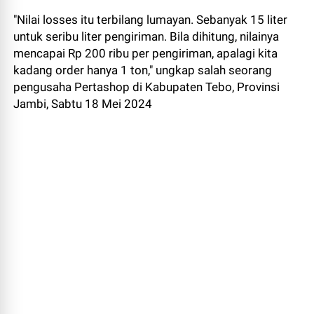
"Nilai losses itu terbilang lumayan. Sebanyak 15 liter
untuk seribu liter pengiriman. Bila dihitung, nilainya
mencapai Rp 200 ribu per pengiriman, apalagi kita
kadang order hanya 1 ton," ungkap salah seorang
pengusaha Pertashop di Kabupaten Tebo, Provinsi
Jambi, Sabtu 18 Mei 2024