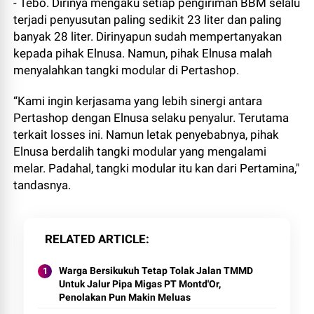
- Tebo. Dirinya mengaku setiap pengiriman BBM selalu
terjadi penyusutan paling sedikit 23 liter dan paling
banyak 28 liter. Dirinyapun sudah mempertanyakan
kepada pihak Elnusa. Namun, pihak Elnusa malah
menyalahkan tangki modular di Pertashop.
“Kami ingin kerjasama yang lebih sinergi antara
Pertashop dengan Elnusa selaku penyalur. Terutama
terkait losses ini. Namun letak penyebabnya, pihak
Elnusa berdalih tangki modular yang mengalami
melar. Padahal, tangki modular itu kan dari Pertamina,"
tandasnya.
RELATED ARTICLE
Warga Bersikukuh Tetap Tolak Jalan TMMD
Untuk Jalur Pipa Migas PT Montd'Or,
Penolakan Pun Makin Meluas