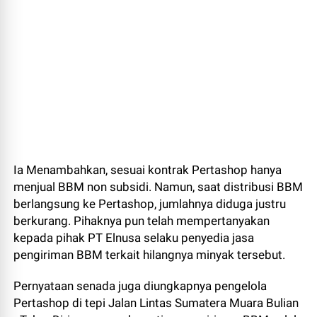
Ia Menambahkan, sesuai kontrak Pertashop hanya
menjual BBM non subsidi. Namun, saat distribusi BBM
berlangsung ke Pertashop, jumlahnya diduga justru
berkurang. Pihaknya pun telah mempertanyakan
kepada pihak PT Elnusa selaku penyedia jasa
pengiriman BBM terkait hilangnya minyak tersebut.
Pernyataan senada juga diungkapnya pengelola
Pertashop di tepi Jalan Lintas Sumatera Muara Bulian