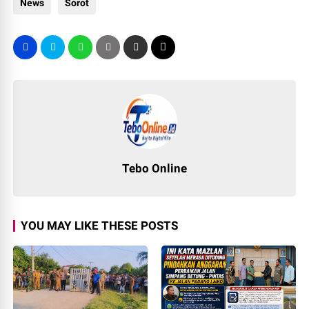
News
Sorot
Tebo Online
YOU MAY LIKE THESE POSTS