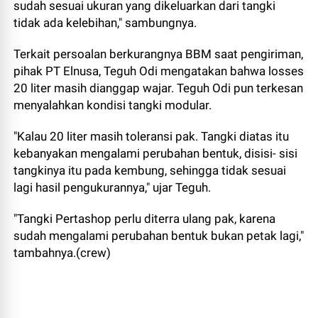
sudah sesuai ukuran yang dikeluarkan dari tangki
tidak ada kelebihan," sambungnya.
Terkait persoalan berkurangnya BBM saat pengiriman,
pihak PT Elnusa, Teguh Odi mengatakan bahwa losses
20 liter masih dianggap wajar. Teguh Odi pun terkesan
menyalahkan kondisi tangki modular.
"Kalau 20 liter masih toleransi pak. Tangki diatas itu
kebanyakan mengalami perubahan bentuk, disisi- sisi
tangkinya itu pada kembung, sehingga tidak sesuai
lagi hasil pengukurannya," ujar Teguh.
"Tangki Pertashop perlu diterra ulang pak, karena
sudah mengalami perubahan bentuk bukan petak lagi,"
tambahnya.(crew)