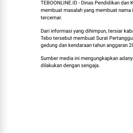
TEBOONLINE.ID - Dinas Pendidikan dan K
membuat masalah yang membuat nama inst
tercemar.
Dari informasi yang dihimpun, tersiar k
Tebo tersebut membuat Surat Pertanggun
gedung dan kendaraan tahun anggaran 2
Sumber media ini mengungkapkan adany
dilakukan dengan sengaja.