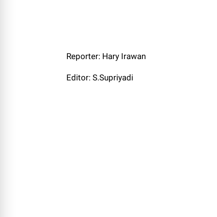
Reporter: Hary Irawan
Editor: S.Supriyadi