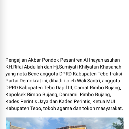
Pengajian Akbar Pondok Pesantren Al Inayah asuhan
KH.Rifai Abdullah dan Hj.Sumiyati Khilyatun Khasanah
yang nota Bene anggota DPRD Kabupaten Tebo fraksi
Partai Demokrat ini, dihadiri oleh Wali Santri, anggota
DPRD Kabupaten Tebo Dapil III, Camat Rimbo Bujang,
Kapolsek Rimbo Bujang, Danramil Rimbo Bujang,
Kades Perintis Jaya dan Kades Perintis, Ketua MUI
Kabupaten Tebo, tokoh agama dan tokoh masyarakat.