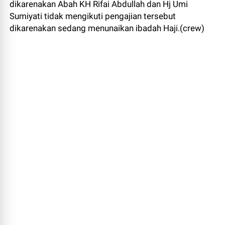
dikarenakan Abah KH Rifai Abdullah dan Hj Umi
Sumiyati tidak mengikuti pengajian tersebut
dikarenakan sedang menunaikan ibadah Haji.(crew)