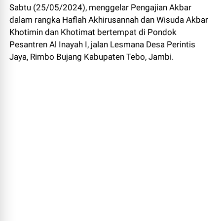
Sabtu (25/05/2024), menggelar Pengajian Akbar
dalam rangka Haflah Akhirusannah dan Wisuda Akbar
Khotimin dan Khotimat bertempat di Pondok
Pesantren Al Inayah I, jalan Lesmana Desa Perintis
Jaya, Rimbo Bujang Kabupaten Tebo, Jambi.