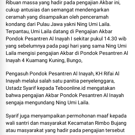
Ribuan massa yang hadir pada pengajian Akbar ini,
cukup antusias dan semangat mendengarkan
ceramah yang disampaikan oleh penceramah
kondang dari Pulau Jawa yakni Ning Umi Laila.
Terpantau, Umi Laila datang di Pengajian Akbar
Pondok Pesantren Al Inayah I sekitar pukul 14.30 wib
yang sebelumnya pada pagi hari yang sama Ning Umi
Laila mengisi pengajian Akbar di Pondok Pesantren Al
Inayah 4 Kuamang Kuning, Bungo,
Pengasuh Pondok Pesantren Al Inayah, KH Rifai Al
Inayah melalui salah satu panitia penyelenggara,
Ustadz Syarif kepada Teboonline.id mengatakan
bahwa pengajian Akbar Pondok Pesantren Al Inayah
sengaja mengundang Ning Umi Laila.
Syarif juga menyampaikan permohonan maaf kepada
wali santri dan masyarakat Kecamatan Rimbo Bujang
atau masyarakat yang hadir pada pengajian tersebut