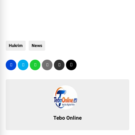
Hukrim
News
Tebo Online