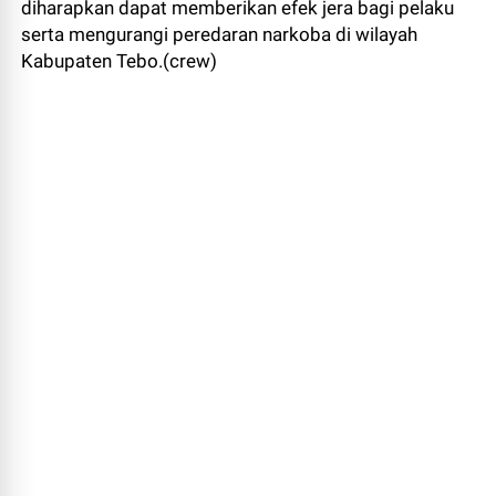
diharapkan dapat memberikan efek jera bagi pelaku
serta mengurangi peredaran narkoba di wilayah
Kabupaten Tebo.(crew)