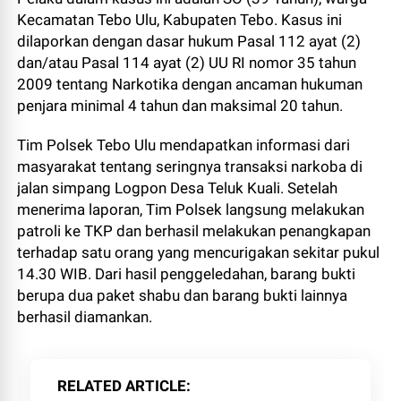
Kecamatan Tebo Ulu, Kabupaten Tebo. Kasus ini
dilaporkan dengan dasar hukum Pasal 112 ayat (2)
dan/atau Pasal 114 ayat (2) UU RI nomor 35 tahun
2009 tentang Narkotika dengan ancaman hukuman
penjara minimal 4 tahun dan maksimal 20 tahun.
Tim Polsek Tebo Ulu mendapatkan informasi dari
masyarakat tentang seringnya transaksi narkoba di
jalan simpang Logpon Desa Teluk Kuali. Setelah
menerima laporan, Tim Polsek langsung melakukan
patroli ke TKP dan berhasil melakukan penangkapan
terhadap satu orang yang mencurigakan sekitar pukul
14.30 WIB. Dari hasil penggeledahan, barang bukti
berupa dua paket shabu dan barang bukti lainnya
berhasil diamankan.
RELATED ARTICLE