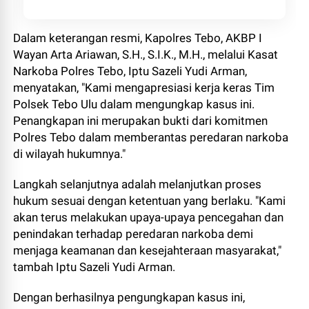
Dalam keterangan resmi, Kapolres Tebo, AKBP I
Wayan Arta Ariawan, S.H., S.I.K., M.H., melalui Kasat
Narkoba Polres Tebo, Iptu Sazeli Yudi Arman,
menyatakan, "Kami mengapresiasi kerja keras Tim
Polsek Tebo Ulu dalam mengungkap kasus ini.
Penangkapan ini merupakan bukti dari komitmen
Polres Tebo dalam memberantas peredaran narkoba
di wilayah hukumnya."
Langkah selanjutnya adalah melanjutkan proses
hukum sesuai dengan ketentuan yang berlaku. "Kami
akan terus melakukan upaya-upaya pencegahan dan
penindakan terhadap peredaran narkoba demi
menjaga keamanan dan kesejahteraan masyarakat,"
tambah Iptu Sazeli Yudi Arman.
Dengan berhasilnya pengungkapan kasus ini,