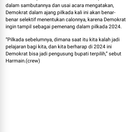
dalam sambutannya dan usai acara mengatakan,
Demokrat dalam ajang pilkada kali ini akan benar-
benar selektif menentukan calonnya, karena Demokrat
ingin tampil sebagai pemenang dalam pilkada 2024.
“Pilkada sebelumnya, dimana saat itu kita kalah jadi
pelajaran bagi kita, dan kita berharap di 2024 ini
Demokrat bisa jadi pengusung bupati terpilih,” sebut
Harmain.(crew)