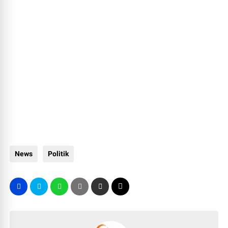
News
Politik