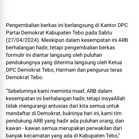
Pengembalian berkas ini berlangsung di Kantor DPC
Partai Demokrat Kabupaten Tebo pada Sabtu
(27/04/2024). Meskipun dalam kesempatan ini ARB
berhalangan hadir, tetapi pengembalian berkas
formulir ini diantar langsung oleh puluhan
pendukungnya yang diterima langsung oleh Ketua
DPC Demokrat Tebo, Harmain dan pengurus teras
Demokrat Tebo.
“Sebelumnya kami meminta maaf, ARB dalam
kesempatan ini berhalangan hadir, tetapi insyaAllah
tidak mengurangi antusias dari kita semua untuk
mendaftar di Demokrat, buktinya hari ini, kami tim
pendukung ARB yang hadir ada puluhan orang, dan
kawan - kawan semua merupakan perwakilan dari
banyak kecamatan yang ada di Kabupaten Tebo,”