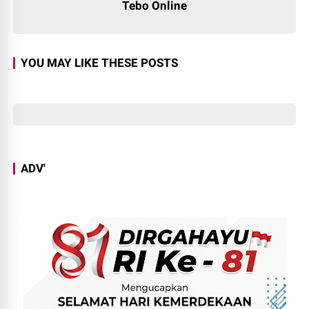
Tebo Online
YOU MAY LIKE THESE POSTS
ADV'