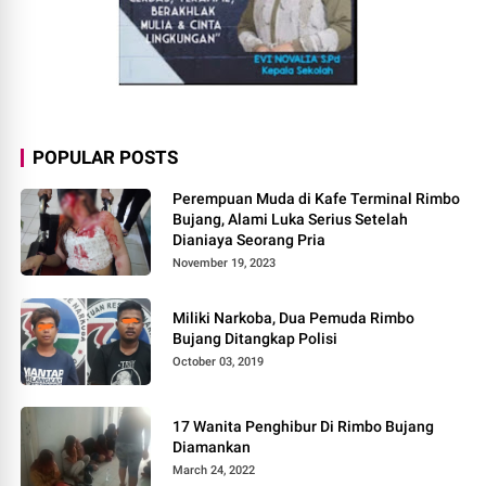
POPULAR POSTS
Perempuan Muda di Kafe Terminal Rimbo
Bujang, Alami Luka Serius Setelah
Dianiaya Seorang Pria
November 19, 2023
Miliki Narkoba, Dua Pemuda Rimbo
Bujang Ditangkap Polisi
October 03, 2019
17 Wanita Penghibur Di Rimbo Bujang
Diamankan
March 24, 2022