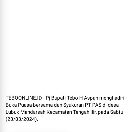
TEBOONLINE.ID - Pj Bupati Tebo H Aspan menghadiri
Buka Puasa bersama dan Syukuran PT PAS di desa
Lubuk Mandarsah Kecamatan Tengah Ilir, pada Sabtu
(23/03/2024).