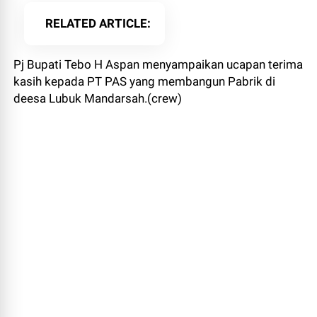
RELATED ARTICLE
Pj Bupati Tebo H Aspan menyampaikan ucapan terima
kasih kepada PT PAS yang membangun Pabrik di
deesa Lubuk Mandarsah.(crew)