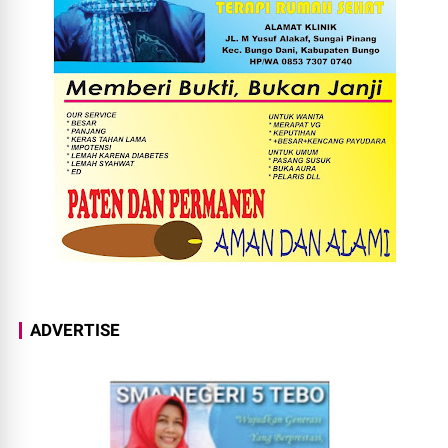
ADVERTISE