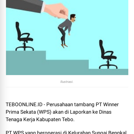
Ilustrasi.
TEBOONLINE.ID - Perusahaan tambang PT Winner
Prima Sekata (WPS) akan di Laporkan ke Dinas
Tenaga Kerja Kabupaten Tebo.
PT WPS yang beroperasi di Kelurahan Sungai Bengkal