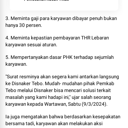
3. Meminta gaji para karyawan dibayar penuh bukan
hanya 30 persen.
4. Meminta kepastian pembayaran THR Lebaran
karyawan sesuai aturan.
5. Mempertanyakan dasar PHK terhadap sejumlah
karyawan.
"Surat resminya akan segera kami antarkan langsung
ke Disnaker Tebo. Mudah- mudahan pihak Pemkab
Tebo melalui Disnaker bisa mencari solusi terkait
masalah yang kami hadapi ini," ujar salah seorang
karyawan kepada Wartawan, Sabtu (9/3/2024).
Ia juga mengatakan bahwa berdasarkan kesepakatan
bersama tadi, karyawan akan melakukan aksi