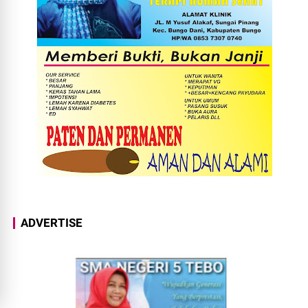
ADVERTISE