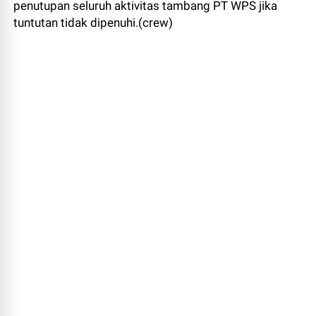
penutupan seluruh aktivitas tambang PT WPS jika
tuntutan tidak dipenuhi.(crew)