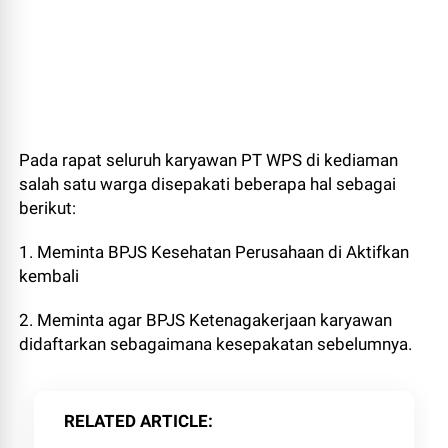
Pada rapat seluruh karyawan PT WPS di kediaman
salah satu warga disepakati beberapa hal sebagai
berikut:
1. Meminta BPJS Kesehatan Perusahaan di Aktifkan
kembali
2. Meminta agar BPJS Ketenagakerjaan karyawan
didaftarkan sebagaimana kesepakatan sebelumnya.
RELATED ARTICLE