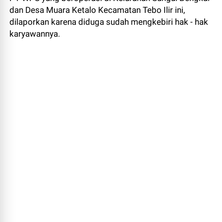
dan Desa Muara Ketalo Kecamatan Tebo Ilir ini,
dilaporkan karena diduga sudah mengkebiri hak - hak
karyawannya.