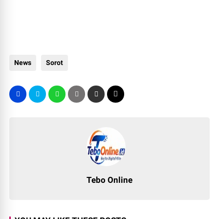
News
Sorot
Tebo Online