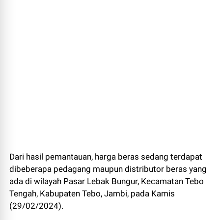
Dari hasil pemantauan, harga beras sedang terdapat
dibeberapa pedagang maupun distributor beras yang
ada di wilayah Pasar Lebak Bungur, Kecamatan Tebo
Tengah, Kabupaten Tebo, Jambi, pada Kamis
(29/02/2024).