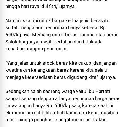
hingga hari raya idul fitri," ujarnya.
Namun, saat ini untuk harga kedua jenis beras itu
sudah mengalami penurunan hanya sebesar Rp.
500/kg nya. Memang untuk beras padang atau beras
Solok harganya masih bertahan dan tidak ada
kenaikan maupun penurunan.
"Yang jelas untuk stock beras kita cukup, dan jangan
kwatir akan kelangkaan beras karena kita selalu
menjaga ketersediaan beras digudang kita," ujarnya.
Sedangkan salah seorang warga yaitu Ibu Hartati
sangat senang dengan adanya penurunan harga beras
ini walaupun hanya Rp. 500/kg saja, karena saat ini
ekonomi lagi sulit ditambah kami baru kena musibah
banjir hingga penghasil sangat menurun draktis.