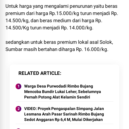
Untuk harga yang mengalami penurunan yaitu beras
premium dari harga Rp.15.000/kg turun menjadi Rp.
14.500/kg, dan beras medium dari harga Rp.
14.500/Kg turun menjadi Rp. 14.000/kg.
sedangkan untuk beras premium lokal asal Solok,
Sumbar masih bertahan diharga Rp. 16.000/kg.
RELATED ARTICLE
Warga Desa Purwodadi Rimbo Bujang
Mencoba Bundir Lukai Leher, Sebelumnya
Pernah Potong Alat Kelamin Sendiri
VIDEO: Proyek Pengaspalan Simpang Jalan
Lesmana Arah Pasar Sarinah Rimbo Bujang
Sedot Anggaran Rp 6,4 M, Mulai Dikerjakan