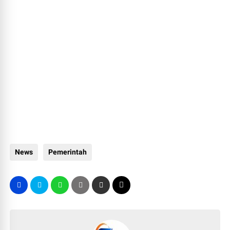
News
Pemerintah