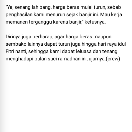
"Ya, senang lah bang, harga beras mulai turun, sebab
penghasilan kami menurun sejak banjir ini. Mau kerja
memanen terganggu karena banjir," ketusnya.
Dirinya juga berharap, agar harga beras maupun
sembako lainnya dapat turun juga hingga hari raya idul
Fitri nanti, sehingga kami dapat leluasa dan tenang
menghadapi bulan suci ramadhan ini, ujarnya.(crew)