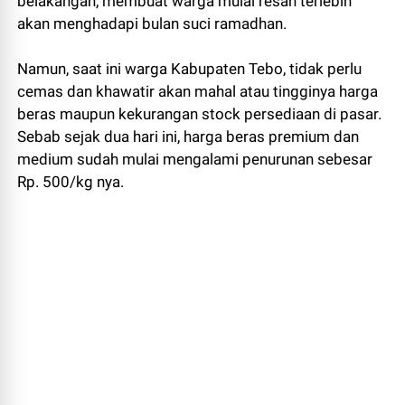
belakangan, membuat warga mulai resah terlebih
akan menghadapi bulan suci ramadhan.
Namun, saat ini warga Kabupaten Tebo, tidak perlu
cemas dan khawatir akan mahal atau tingginya harga
beras maupun kekurangan stock persediaan di pasar.
Sebab sejak dua hari ini, harga beras premium dan
medium sudah mulai mengalami penurunan sebesar
Rp. 500/kg nya.