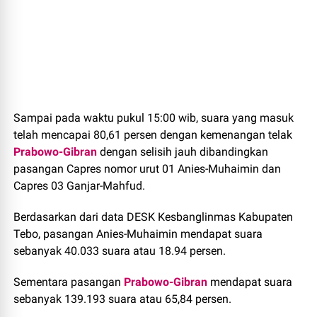
Sampai pada waktu pukul 15:00 wib, suara yang masuk
telah mencapai 80,61 persen dengan kemenangan telak
Prabowo-Gibran
dengan selisih jauh dibandingkan
pasangan Capres nomor urut 01 Anies-Muhaimin dan
Capres 03 Ganjar-Mahfud.
Berdasarkan dari data DESK Kesbanglinmas Kabupaten
Tebo, pasangan Anies-Muhaimin mendapat suara
sebanyak 40.033 suara atau 18.94 persen.
Sementara pasangan
Prabowo-Gibran
mendapat suara
sebanyak 139.193 suara atau 65,84 persen.