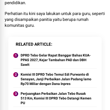
pendidikan.
Perhatian itu kini saya lakukan untuk para guru, seperti
yang disampaikan panitia yaitu berupa rumah
komunitas guru.
RELATED ARTICLE
DPRD Tebo Gelar Rapat Banggar Bahas KUA-
PPAS 2027, Kejar Tambahan PAD dan DBH
Sawit
Komisi III DPRD Tebo Temui Edi Purwanto di
Senayan, Janji Perbaikan Jalan Padang lamo
Rp70 Miliar dengan Dana Inpres
Perjuangkan Perbaikan Jalan Tebo Rusak
513 Km, Komisi III DPRD Tebo Datangi Kemen
PU