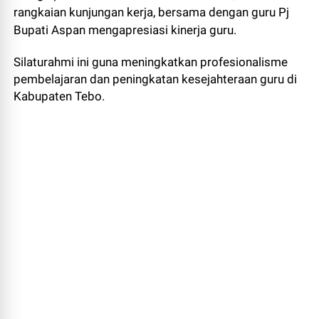
rangkaian kunjungan kerja, bersama dengan guru Pj
Bupati Aspan mengapresiasi kinerja guru.
Silaturahmi ini guna meningkatkan profesionalisme
pembelajaran dan peningkatan kesejahteraan guru di
Kabupaten Tebo.