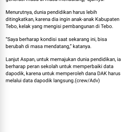
Menurutnya, dunia pendidikan harus lebih
ditingkatkan, karena dia ingin anak-anak Kabupaten
Tebo, kelak yang mengisi pembangunan di Tebo.
“Saya berharap kondisi saat sekarang ini, bisa
berubah di masa mendatang,” katanya.
Lanjut Aspan, untuk memajukan dunia pendidikan, ia
berharap peran sekolah untuk memperbaiki data
dapodik, karena untuk memperoleh dana DAK harus
melalui data dapodik langsung.(crew/Adv)