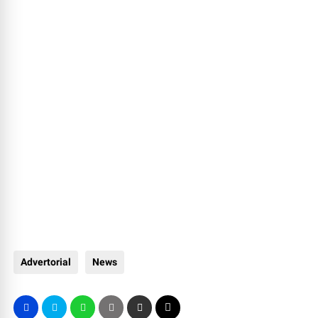
Advertorial
News