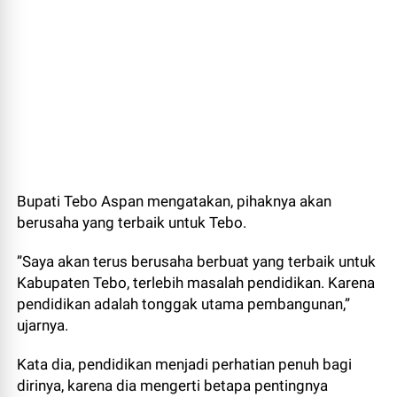
Bupati Tebo Aspan mengatakan, pihaknya akan
berusaha yang terbaik untuk Tebo.
”Saya akan terus berusaha berbuat yang terbaik untuk
Kabupaten Tebo, terlebih masalah pendidikan. Karena
pendidikan adalah tonggak utama pembangunan,”
ujarnya.
Kata dia, pendidikan menjadi perhatian penuh bagi
dirinya, karena dia mengerti betapa pentingnya