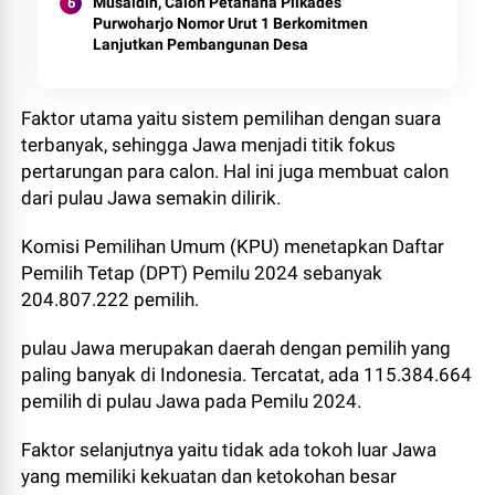
Musaidin, Calon Petahana Pilkades
Purwoharjo Nomor Urut 1 Berkomitmen
Lanjutkan Pembangunan Desa
Faktor utama yaitu sistem pemilihan dengan suara
terbanyak, sehingga Jawa menjadi titik fokus
pertarungan para calon. Hal ini juga membuat calon
dari pulau Jawa semakin dilirik.
Komisi Pemilihan Umum (KPU) menetapkan Daftar
Pemilih Tetap (DPT) Pemilu 2024 sebanyak
204.807.222 pemilih.
pulau Jawa merupakan daerah dengan pemilih yang
paling banyak di Indonesia. Tercatat, ada 115.384.664
pemilih di pulau Jawa pada Pemilu 2024.
Faktor selanjutnya yaitu tidak ada tokoh luar Jawa
yang memiliki kekuatan dan ketokohan besar