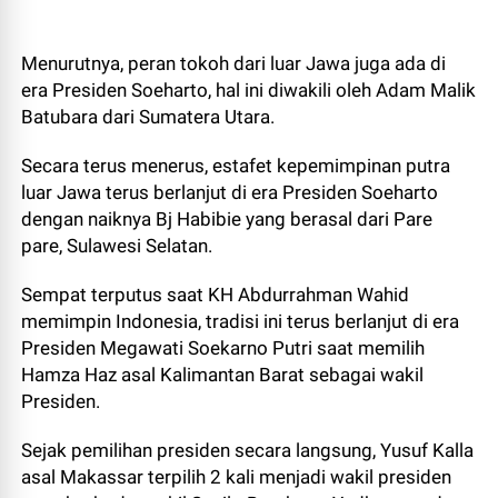
Menurutnya, peran tokoh dari luar Jawa juga ada di
era Presiden Soeharto, hal ini diwakili oleh Adam Malik
Batubara dari Sumatera Utara.
Secara terus menerus, estafet kepemimpinan putra
luar Jawa terus berlanjut di era Presiden Soeharto
dengan naiknya Bj Habibie yang berasal dari Pare
pare, Sulawesi Selatan.
Sempat terputus saat KH Abdurrahman Wahid
memimpin Indonesia, tradisi ini terus berlanjut di era
Presiden Megawati Soekarno Putri saat memilih
Hamza Haz asal Kalimantan Barat sebagai wakil
Presiden.
Sejak pemilihan presiden secara langsung, Yusuf Kalla
asal Makassar terpilih 2 kali menjadi wakil presiden