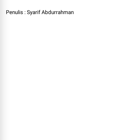
Penulis : Syarif Abdurrahman