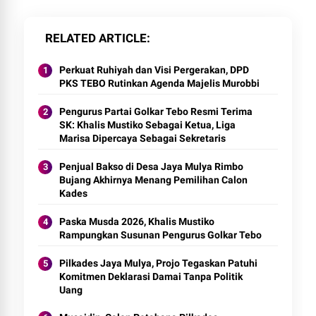
RELATED ARTICLE
Perkuat Ruhiyah dan Visi Pergerakan, DPD
PKS TEBO Rutinkan Agenda Majelis Murobbi
Pengurus Partai Golkar Tebo Resmi Terima
SK: Khalis Mustiko Sebagai Ketua, Liga
Marisa Dipercaya Sebagai Sekretaris
Penjual Bakso di Desa Jaya Mulya Rimbo
Bujang Akhirnya Menang Pemilihan Calon
Kades
Paska Musda 2026, Khalis Mustiko
Rampungkan Susunan Pengurus Golkar Tebo
Pilkades Jaya Mulya, Projo Tegaskan Patuhi
Komitmen Deklarasi Damai Tanpa Politik
Uang