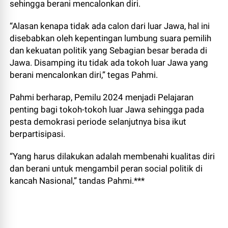
sehingga berani mencalonkan diri.
“Alasan kenapa tidak ada calon dari luar Jawa, hal ini
disebabkan oleh kepentingan lumbung suara pemilih
dan kekuatan politik yang Sebagian besar berada di
Jawa. Disamping itu tidak ada tokoh luar Jawa yang
berani mencalonkan diri,” tegas Pahmi.
Pahmi berharap, Pemilu 2024 menjadi Pelajaran
penting bagi tokoh-tokoh luar Jawa sehingga pada
pesta demokrasi periode selanjutnya bisa ikut
berpartisipasi.
“Yang harus dilakukan adalah membenahi kualitas diri
dan berani untuk mengambil peran social politik di
kancah Nasional,” tandas Pahmi.***