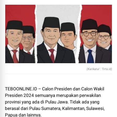
(Karikatur : Tirta.id)
TEBOONLINE.ID – Calon Presiden dan Calon Wakil
Presiden 2024 semuanya merupakan perwakilan
provinsi yang ada di Pulau Jawa. Tidak ada yang
berasal dari Pulau Sumatera, Kalimantan, Sulawesi,
Papua dan lainnya.