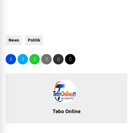
News
Politik
Tebo Online