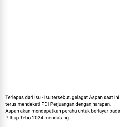
Terlepas dari isu - isu tersebut, gelagat Aspan saat ini
terus mendekati PDI Perjuangan dengan harapan,
Aspan akan mendapatkan perahu untuk berlayar pada
Pilbup Tebo 2024 mendatang.