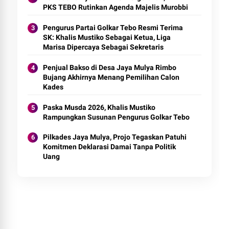
PKS TEBO Rutinkan Agenda Majelis Murobbi
Pengurus Partai Golkar Tebo Resmi Terima
SK: Khalis Mustiko Sebagai Ketua, Liga
Marisa Dipercaya Sebagai Sekretaris
Penjual Bakso di Desa Jaya Mulya Rimbo
Bujang Akhirnya Menang Pemilihan Calon
Kades
Paska Musda 2026, Khalis Mustiko
Rampungkan Susunan Pengurus Golkar Tebo
Pilkades Jaya Mulya, Projo Tegaskan Patuhi
Komitmen Deklarasi Damai Tanpa Politik
Uang