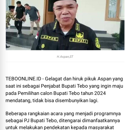
H.Aspan,ST
TEBOONLINE.ID - Gelagat dan hiruk pikuk Aspan yang
saat ini sebagai Penjabat Bupati Tebo yang ingin maju
pada Pemilihan calon Bupati Tebo tahun 2024
mendatang, tidak bisa disembunyikan lagi.
Beberapa rangkaian acara yang menjadi programnya
sebagai PJ Bupati Tebo, ditengarai dimanfaatkannya
untuk melakukan pendekatan kepada masyarakat