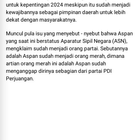
untuk kepentingan 2024 meskipun itu sudah menjadi
kewajibannya sebagai pimpinan daerah untuk lebih
dekat dengan masyarakatnya.
Muncul pula isu yang menyebut - nyebut bahwa Aspan
yang saat ini berstatus Aparatur Sipil Negara (ASN),
mengklaim sudah menjadi orang partai. Sebutannya
adalah Aspan sudah menjadi orang merah, dimana
artian orang merah ini adalah Aspan sudah
menganggap dirinya sebagian dari partai PDI
Perjuangan.