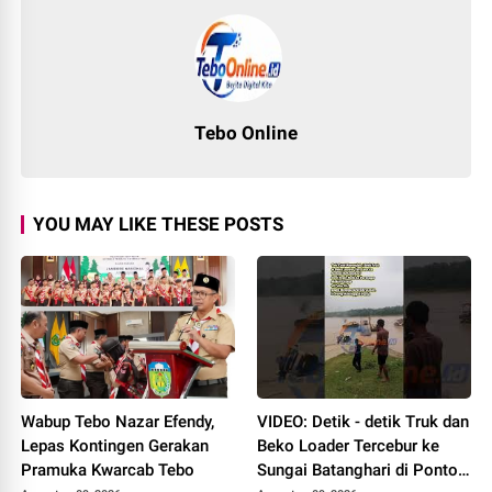
Tebo Online
YOU MAY LIKE THESE POSTS
Wabup Tebo Nazar Efendy,
VIDEO: Detik - detik Truk dan
Lepas Kontingen Gerakan
Beko Loader Tercebur ke
Pramuka Kwarcab Tebo
Sungai Batanghari di Ponton