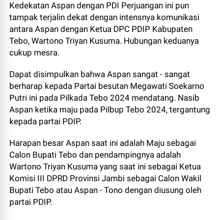
Kedekatan Aspan dengan PDI Perjuangan ini pun
tampak terjalin dekat dengan intensnya komunikasi
antara Aspan dengan Ketua DPC PDIP Kabupaten
Tebo, Wartono Triyan Kusuma. Hubungan keduanya
cukup mesra.
Dapat disimpulkan bahwa Aspan sangat - sangat
berharap kepada Partai besutan Megawati Soekarno
Putri ini pada Pilkada Tebo 2024 mendatang. Nasib
Aspan ketika maju pada Pilbup Tebo 2024, tergantung
kepada partai PDIP.
Harapan besar Aspan saat ini adalah Maju sebagai
Calon Bupati Tebo dan pendampingnya adalah
Wartono Triyan Kusuma yang saat ini sebagai Ketua
Komisi III DPRD Provinsi Jambi sebagai Calon Wakil
Bupati Tebo atau Aspan - Tono dengan diusung oleh
partai PDIP.