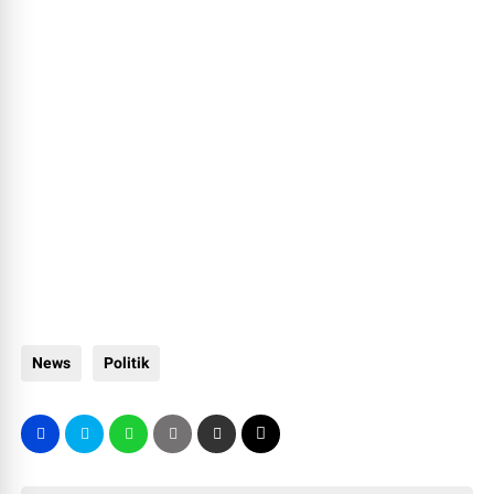
News
Politik