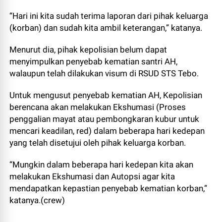
“Hari ini kita sudah terima laporan dari pihak keluarga
(korban) dan sudah kita ambil keterangan,” katanya.
Menurut dia, pihak kepolisian belum dapat
menyimpulkan penyebab kematian santri AH,
walaupun telah dilakukan visum di RSUD STS Tebo.
Untuk mengusut penyebab kematian AH, Kepolisian
berencana akan melakukan Ekshumasi (Proses
penggalian mayat atau pembongkaran kubur untuk
mencari keadilan, red) dalam beberapa hari kedepan
yang telah disetujui oleh pihak keluarga korban.
“Mungkin dalam beberapa hari kedepan kita akan
melakukan Ekshumasi dan Autopsi agar kita
mendapatkan kepastian penyebab kematian korban,”
katanya.(crew)