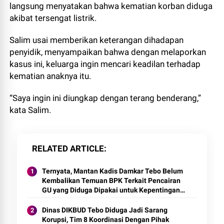
langsung menyatakan bahwa kematian korban diduga
akibat tersengat listrik.
Salim usai memberikan keterangan dihadapan
penyidik, menyampaikan bahwa dengan melaporkan
kasus ini, keluarga ingin mencari keadilan terhadap
kematian anaknya itu.
“Saya ingin ini diungkap dengan terang benderang,”
kata Salim.
RELATED ARTICLE
Ternyata, Mantan Kadis Damkar Tebo Belum
Kembalikan Temuan BPK Terkait Pencairan
GU yang Diduga Dipakai untuk Kepentingan
Pribadi
Dinas DIKBUD Tebo Diduga Jadi Sarang
Korupsi, Tim 8 Koordinasi Dengan Pihak