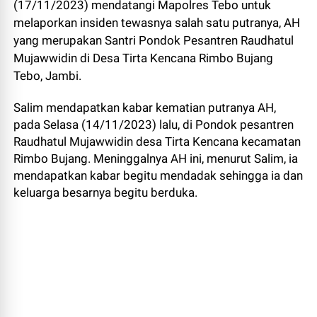
(17/11/2023) mendatangi Mapolres Tebo untuk
melaporkan insiden tewasnya salah satu putranya, AH
yang merupakan Santri Pondok Pesantren Raudhatul
Mujawwidin di Desa Tirta Kencana Rimbo Bujang
Tebo, Jambi.
Salim mendapatkan kabar kematian putranya AH,
pada Selasa (14/11/2023) lalu, di Pondok pesantren
Raudhatul Mujawwidin desa Tirta Kencana kecamatan
Rimbo Bujang. Meninggalnya AH ini, menurut Salim, ia
mendapatkan kabar begitu mendadak sehingga ia dan
keluarga besarnya begitu berduka.