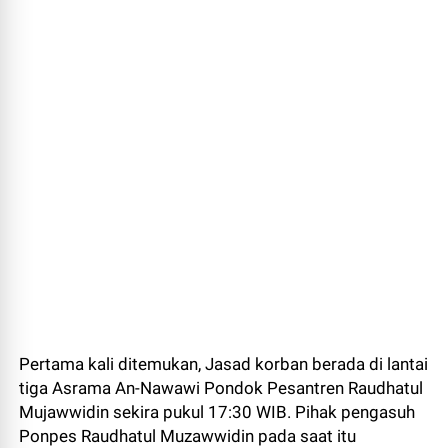
Pertama kali ditemukan, Jasad korban berada di lantai
tiga Asrama An-Nawawi Pondok Pesantren Raudhatul
Mujawwidin sekira pukul 17:30 WIB. Pihak pengasuh
Ponpes Raudhatul Muzawwidin pada saat itu