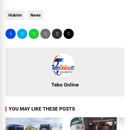
Hukrim
News
Tebo Online
YOU MAY LIKE THESE POSTS